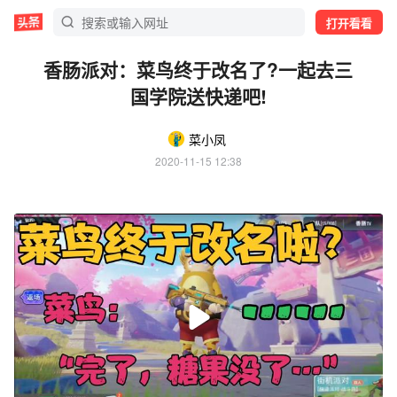
打开看看
香肠派对：菜鸟终于改名了?一起去三
国学院送快递吧!
菜小凤
2020-11-15 12:38