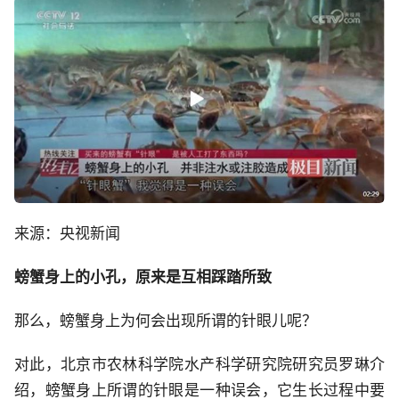
来源：央视新闻
螃蟹身上的小孔，原来是互相踩踏所致
那么，螃蟹身上为何会出现所谓的针眼儿呢？
对此，北京市农林科学院水产科学研究院研究员罗琳介
绍，螃蟹身上所谓的针眼是一种误会，它生长过程中要