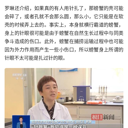
罗琳还介绍，如果真的有人用针扎了，那螃蟹的壳可能
会碎了，或者孔就不会那么圆，那么小，它只能是在软
壳的时候弄上去的。事实上，本身就横行霸道的螃蟹，
身上的针眼很可能是由于螃蟹在自然生长过程中与同类
争斗造成的伤口。此外，螃蟹在捕捞运输过程中也可能
因为外力作用而产生一些小伤口，所以螃蟹身上所谓的
针眼不太可能是扎过针的眼。