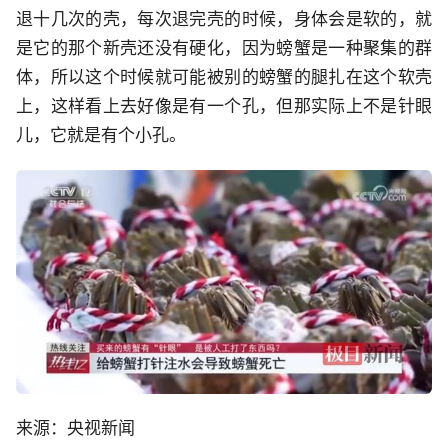
退十几次的壳，每次退完壳的时候，身体会是软的，就
是它的那个新壳还没有硬化，因为螃蟹是一种聚集的群
体，所以这个时候就可能被别的螃蟹的腿扎在这个软壳
上，这样看上去好像是有一个孔，但那实际上不是针眼
儿，它就是有个小孔。
来源：央视新闻