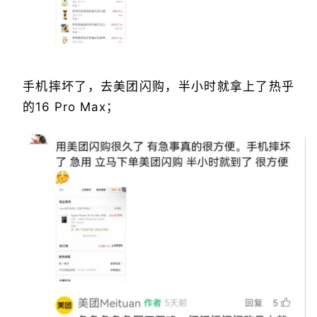
手机摔坏了，去美团闪购，半小时就拿上了热乎
的16 Pro Max；