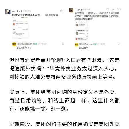
但也有消费者点开“闪购”入口后有些混淆，“这是
提速版外卖吗？”毕竟外卖业务太过深入人心，
刚接触的人难免要将两条业务线直接画上等号。
实际上，美团给美团闪购的身份定义不是外卖，
而是日常购物。和线上商超一样，这里什么都
有，还能挑一挑，逛一逛。
早期阶段，美团闪购主要的作用确实是美团外卖