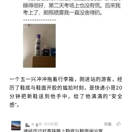
一个五一兴冲冲拖着行李箱，刚进站的游客，经
历了鞋底与鞋面开胶的尴尬时刻，是快递小哥20
分钟把新鞋送到他手中，给了他满满的“安全
感”。