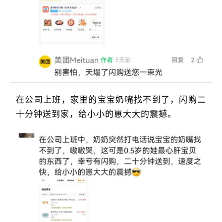
在公司上班，家里的宝宝奶嘴找不到了，闪购二
十分钟送到家，给小小的崽大大的震撼。