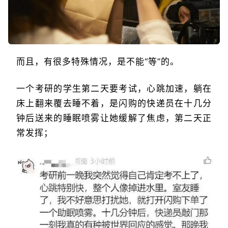
而且，有很多特殊情况，是不能“等”的。
一个考研的学生第二天要考试，心跳加速，躺在
床上翻来覆去睡不着，是闪购的快递员在十几分
钟后送来的睡眠喷雾让她缓解了焦虑，第二天正
常发挥；