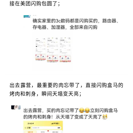
接在美团闪购包圆了；
出去露营，最重要的肉忘带了，直接闪购盒马的
烤肉和刺身，瞬间天塌变天亮；