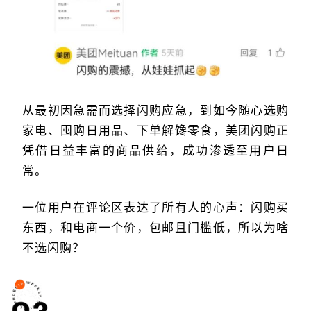
从最初因急需而选择闪购应急，到如今随心选购
家电、囤购日用品、下单解馋零食，美团闪购正
凭借日益丰富的商品供给，成功渗透至用户日
常。
一位用户在评论区表达了所有人的心声：闪购买
东西，和电商一个价，包邮且门槛低，所以为啥
不选闪购？