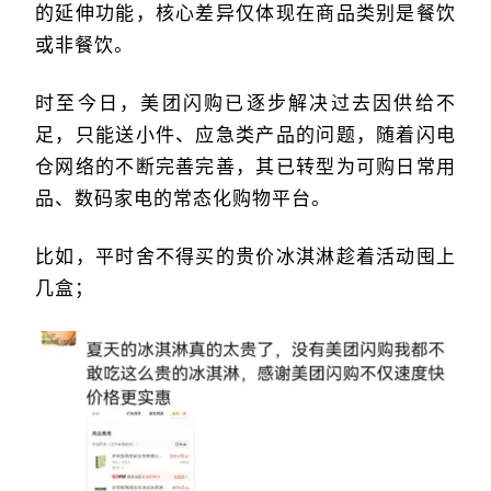
的延伸功能，核心差异仅体现在商品类别是餐饮
或非餐饮。
时至今日，美团闪购已逐步解决过去因供给不
足，只能送小件、应急类产品的问题，随着闪电
仓网络的不断完善完善，其已转型为可购日常用
品、数码家电的常态化购物平台。
比如，平时舍不得买的贵价冰淇淋趁着活动囤上
几盒；