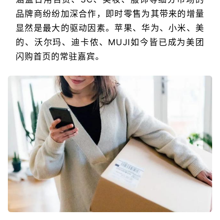
品牌商纷纷加深合作，即时零售为其带来的增量
显然是最大的驱动因素。苹果、华为、小米、美
的、沃尔玛、迪卡侬、MUJI如今皆已成为美团
闪购首页的常驻嘉宾。