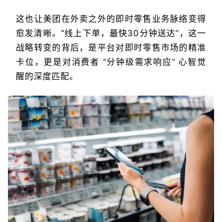
这也让美团在外卖之外的即时零售业务脉络变得
愈发清晰。“线上下单，最快30分钟送达”，这一
战略转变的背后，是平台对即时零售市场的精准
卡位，更是对消费者 “分钟级需求响应” 心智觉
醒的深度匹配。