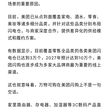
场景的重要原因。
目前，美团已从点到面覆盖家电、酒水、零食、
美妆等诸多细分品类，并针对这些品类分别布局
闪电仓，与商家深度合作，提供差异化的供给模
式和履约方案。
有数据显示，目前覆盖零售全品类的各类美团闪
电仓已达到3万个，2027年预计达到10万个，美
团闪购也逐步成为多家大品牌商最为重要的线上
渠道。
这也就意味着，万物可购在美团闪购上不是一句
空话。
家里路由器、存电器、加湿器等3C数码产品直