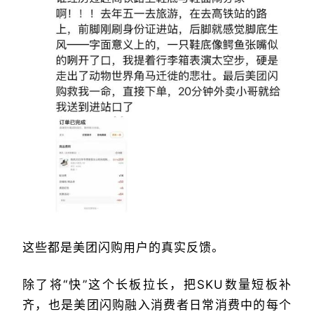
这些都是美团闪购用户的真实反馈。
除了将“快”这个长板拉长，把SKU数量短板补
齐，也是美团闪购融入消费者日常消费中的每个