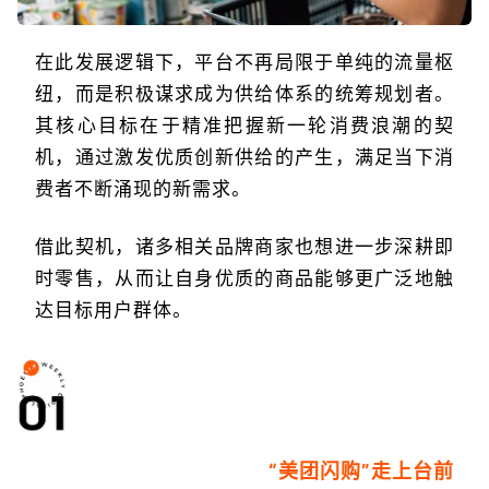
在此发展逻辑下，平台不再局限于单纯的流量枢
纽，而是积极谋求成为供给体系的统筹规划者。
其核心目标在于精准把握新一轮消费浪潮的契
机，通过激发优质创新供给的产生，满足当下消
费者不断涌现的新需求。
借此契机，诸多相关品牌商家也想进一步深耕即
时零售，从而让自身优质的商品能够更广泛地触
达目标用户群体。
“美团闪购”走上台前