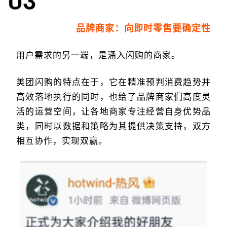
品牌商家：向即时零售要确定性
用户需求的另一端，是涌入闪购的商家。
美团闪购的特点在于，它在精准预判消费趋势并
高效落地执行的同时，也给了品牌商家们高度灵
活的运营空间，让各地商家专注经营自身优势品
类，同时以数据和策略为其提供决策支持，双方
相互协作，实现双赢。