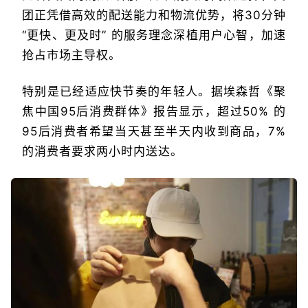
团正凭借高效的配送能力和物流优势，将30分钟
“更快、更及时” 的服务理念深植用户心智，加速
抢占市场主导权。
特别是已经适应快节奏的年轻人。据埃森哲《聚
焦中国95后消费群体》报告显示，超过50% 的
95后消费者希望当天甚至半天内收到商品，7%
的消费者要求两小时内送达。