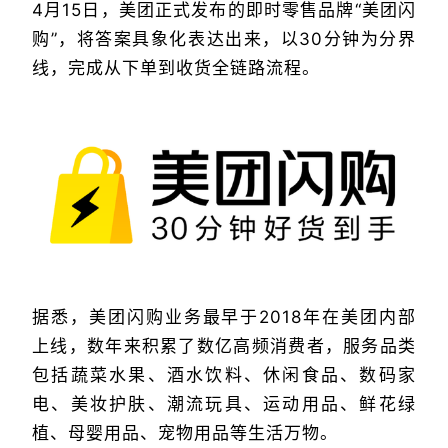
4月15日，美团正式发布的即时零售品牌“美团闪
购”，将答案具象化表达出来，以30分钟为分界
线，完成从下单到收货全链路流程。
据悉，美团闪购业务最早于2018年在美团内部
上线，数年来积累了数亿高频消费者，服务品类
包括蔬菜水果、酒水饮料、休闲食品、数码家
电、美妆护肤、潮流玩具、运动用品、鲜花绿
植、母婴用品、宠物用品等生活万物。