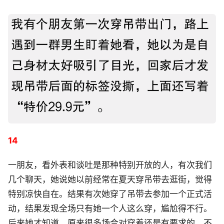
14
一朋友，看外表和谈吐是那种特别开放的人，有次我们
几个聊天，她说她以前经常在夏天穿吊带去逛街，觉得
特别凉快自在。结果有次她穿了吊带去参加一个正式活
动，结果发现全场只有她一个人这么穿，尴尬得不行。
后来她才知道，原来很多场合对穿着还是有要求的，不