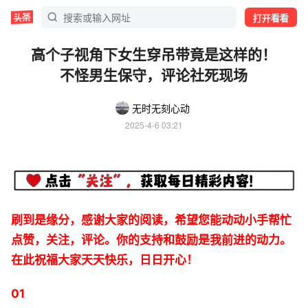
打开看看
高个子视角下女生穿吊带竟是这样的！
不怪男生保守，评论社死现场
无时无刻心动
2025-4-6 03:21
刷到是缘分，感谢大家的阅读，希望您能动动小手帮忙
点赞，关注，评论。你的支持和鼓励是我前进的动力。
在此祝福大家天天快乐，日日开心！
01