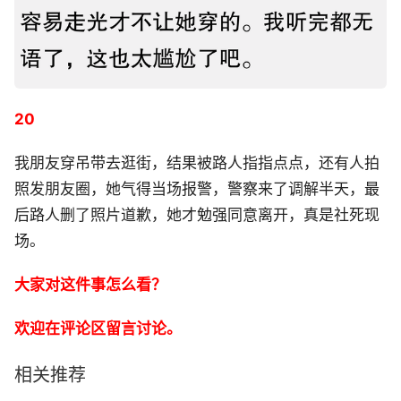
20
我朋友穿吊带去逛街，结果被路人指指点点，还有人拍
照发朋友圈，她气得当场报警，警察来了调解半天，最
后路人删了照片道歉，她才勉强同意离开，真是社死现
场。
大家对这件事怎么看？
欢迎在评论区留言讨论。
相关推荐