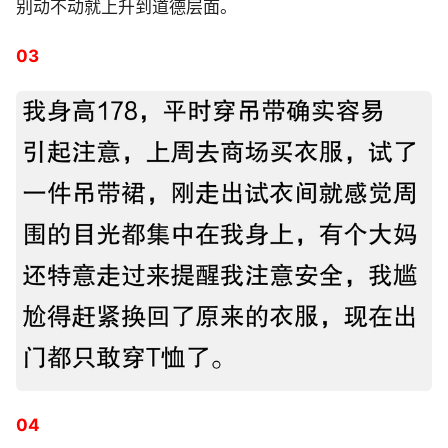
别动不动就上升到道德层面。
03
04