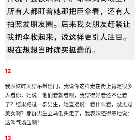
12
我表妹昨天穿吊带出门，我说你这样走在街上肯定很多
人看你，她说：他们看就看呗，我穿得好看还不让看
了？结果路过一群男生，她直接说：看什么看，没见过
美女啊？那群男生立马低头走了，我表妹还得意地说：
这叫气场压制！
13