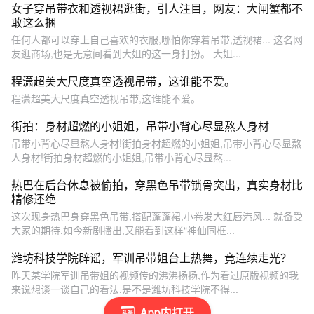
女子穿吊带衣和透视裙逛街，引人注目，网友：大闸蟹都不
敢这么捆
任何人都可以穿上自己喜欢的衣服,哪怕你穿着吊带,透视裙... 这名网
友逛商场,也是无意间看到大姐的这一身打扮。 大姐...
程潇超美大尺度真空透视吊带，这谁能不爱。
程潇超美大尺度真空透视吊带,这谁能不爱。
街拍：身材超燃的小姐姐，吊带小背心尽显熬人身材
吊带小背心尽显熬人身材!街拍身材超燃的小姐姐,吊带小背心尽显熬
人身材!街拍身材超燃的小姐姐,吊带小背心尽显熬...
热巴在后台休息被偷拍，穿黑色吊带锁骨突出，真实身材比
精修还绝
这次现身热巴身穿黑色吊带,搭配蓬蓬裙,小卷发大红唇港风... 就备受
大家的期待,如今新剧播出,又能看到这样“神仙同框...
潍坊科技学院辟谣，军训吊带姐台上热舞，竟连续走光？
昨天某学院军训吊带姐的视频传的沸沸扬扬,作为看过原版视频的我
来说想谈一谈自己的看法,是不是潍坊科技学院不得...
App内打开