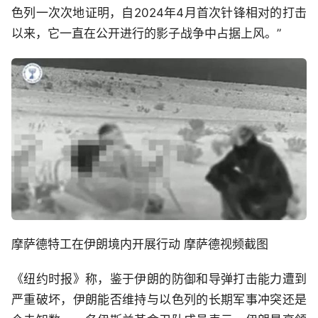
色列一次次地证明，自2024年4月首次针锋相对的打击
以来，它一直在公开进行的影子战争中占据上风。”
摩萨德特工在伊朗境内开展行动 摩萨德视频截图
《纽约时报》称，鉴于伊朗的防御和导弹打击能力遭到
严重破坏，伊朗能否维持与以色列的长期军事冲突还是