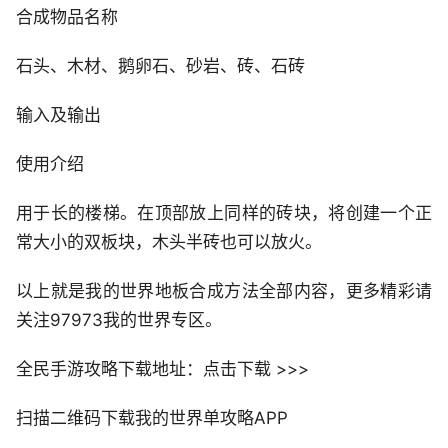
合成物品名称
石头、木材、鹅卵石、砂岩、砖、石砖
输入及输出
使用介绍
用于长的楼梯。在顶部放上同样的砖块，将创建一个正
常大小的双板块，木头半砖也可以放火。
以上就是我的世界地板合成方法全部内容，更多精彩请
关注97973我的世界专区。
全民手游攻略下载地址：点击下载 >>>
扫描二维码下载我的世界单攻略APP