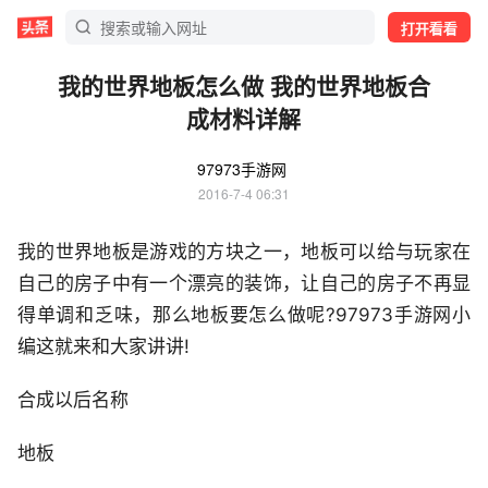
打开看看
我的世界地板怎么做 我的世界地板合
成材料详解
97973手游网
2016-7-4 06:31
我的世界地板是游戏的方块之一，地板可以给与玩家在
自己的房子中有一个漂亮的装饰，让自己的房子不再显
得单调和乏味，那么地板要怎么做呢?97973手游网小
编这就来和大家讲讲!
合成以后名称
地板