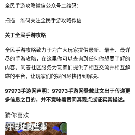
全民手游攻略微信公众号二维码：
扫描二维码关注全民手游攻略微信
关于全民手游攻略
全民手游攻略致力于为广大玩家提供最新、最全、最详
尽的手游攻略，在这里你可以查询到任何你想要了解的
内容。问答社区服务为玩家们提供了相互交流并相互解
惑的平台，让玩家们的疑问尽快得到解决。
97973手游网声明：97973手游网登载此文出于传递更
多信息之目的，并不意味着赞同其观点或证实其描述。
猜你喜欢