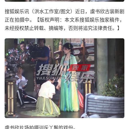
搜狐娱乐讯（洪水工作室/图文）近日，虞书欣古装新剧
正在拍摄中。【版权声明：本文系搜狐娱乐独家稿件，
未经授权禁止转载、摘编等，否则将追究法律责任。】
虞书欣片场拍摄训斥丫鬟的戏份。