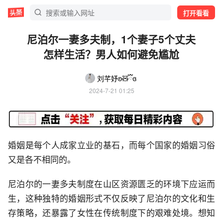
打开看看
尼泊尔一妻多夫制，1个妻子5个丈夫
怎样生活？男人如何避免尴尬
刘芊妤ʚ🧸ྀིɞ
2024-7-21 01:25
婚姻是每个人成家立业的基石，而每个国家的婚姻习俗
又是各不相同的。
尼泊尔的一妻多夫制度在山区资源匮乏的环境下应运而
生，这种独特的婚姻形式不仅反映了尼泊尔的文化和生
存策略，还暴露了女性在传统制度下的艰难处境。想知