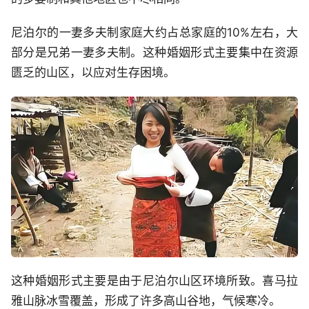
尼泊尔的一妻多夫制家庭大约占总家庭的10%左右，大
部分是兄弟一妻多夫制。这种婚姻形式主要集中在资源
匮乏的山区，以应对生存困境。
这种婚姻形式主要是由于尼泊尔山区环境所致。喜马拉
雅山脉冰雪覆盖，形成了许多高山谷地，气候寒冷。