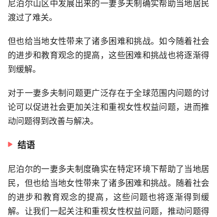
尼泊尔山区中发展出来的一妻多夫制确实帮助当地居民
渡过了难关。
但也给当地女性带来了诸多困难和挑战。如今随着社会
的进步和教育观念的提高，这些困难和挑战也将逐渐得
到缓解。
对于一妻多夫制问题更广泛存在于全球范围内问题的讨
论可以促进社会更加关注和重视女性权益问题，进而推
动问题得到改善与解决。
结语
尼泊尔的一妻多夫制度确实在特定环境下帮助了当地居
民，但也给当地女性带来了诸多困难和挑战。随着社会
的进步和教育观念的提高，这些问题也将逐渐得到缓
解。让我们一起关注和重视女性权益问题，推动问题得