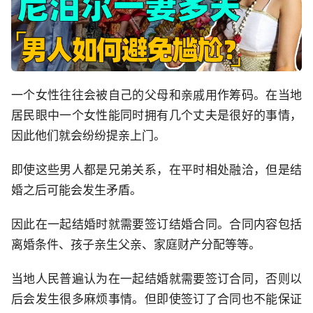
一个女性往往会被自己的父母和亲戚用作筹码。在当地
居民眼中一个女性能同时拥有几个丈夫是很好的事情，
因此他们就会纷纷提亲上门。
即使这些男人都是兄弟关系，在平时相处融洽，但是结
婚之后可能会发生矛盾。
因此在一起结婚时就需要签订结婚合同。合同内容包括
离婚条件、孩子亲生父亲、家庭财产分配等等。
当地人民普遍认为在一起结婚就需要签订合同，否则以
后会发生很多麻烦事情。但即使签订了合同也不能保证