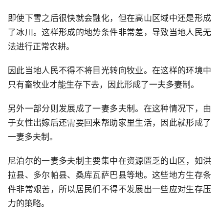
即使下雪之后很快就会融化，但在高山区域中还是形成
了冰川。这样形成的地势条件非常差，导致当地人民无
法进行正常农耕。
因此当地人民不得不将目光转向牧业。在这样的环境中
只有畜牧业才能生存下去，因此形成了一夫多妻制。
另外一部分则发展成了一妻多夫制。在这种情况下，由
于女性出嫁后还需要回来帮助家里生活，因此就形成了
一妻多夫制。
尼泊尔的一妻多夫制主要集中在资源匮乏的山区，如洪
拉县、多尔帕县、桑库瓦萨巴县等地。这些地方生存条
件非常艰苦，所以居民们不得不发展出一些应对生存压
力的策略。