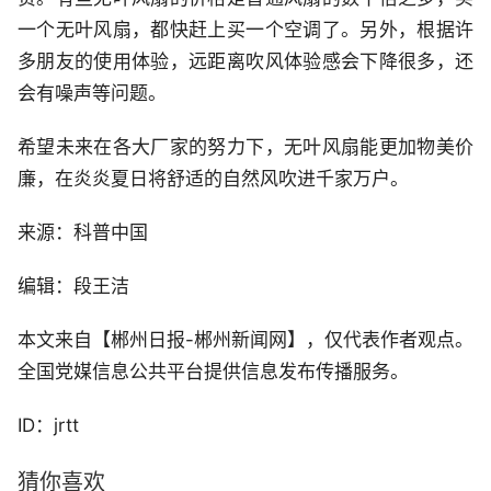
一个无叶风扇，都快赶上买一个空调了。另外，根据许
多朋友的使用体验，远距离吹风体验感会下降很多，还
会有噪声等问题。
希望未来在各大厂家的努力下，无叶风扇能更加物美价
廉，在炎炎夏日将舒适的自然风吹进千家万户。
来源：科普中国
编辑：段王洁
本文来自【郴州日报-郴州新闻网】，仅代表作者观点。
全国党媒信息公共平台提供信息发布传播服务。
ID：jrtt
猜你喜欢