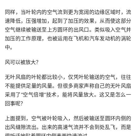
同样，当叶轮内的空气流到更为宽阔的边缘区域时，流
速降低，压强增加，起到了加压的效果，从而使这部分
空气继续被输送至上方圆环的出风口。类似吸入空气并
加压的工作原理，也被运用在飞机和汽车发动机的涡轮
中。
风可以被放大？
无叶风扇的叶轮都比较小，仅凭叶轮输送的空气，往往
不能提供足量的风量。但很多商家声称自己的无叶风扇
采用了“空气倍增”技术，能将风量放大。这又是怎么一
回事呢？
上面提到，空气被叶轮吸入，然后被输送至圆环内侧的
出风缝隙流出。出来的高速气流并不会到处乱飞，而是