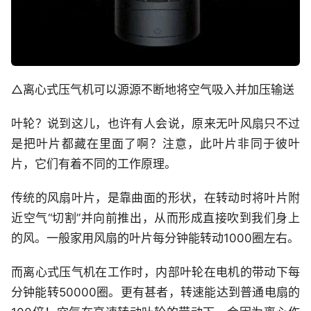
△离心式压气机可以源源不断地将空气吸入并加压输送
叶轮？说到这儿，也许有人会说，原来无叶风扇只不过
是把叶片都藏在里面了啊？注意，此叶片非同于彼叶
片，它们有着不同的工作原理。
传统的风扇叶片，是靠曲面的形状，在转动时将叶片附
近空气“切割”并向前推出，从而形成直接吹到我们身上
的风。一般家用风扇的叶片每分钟能转动1000圈左右。
而离心式压气机在工作时，内部叶轮在电机的带动下每
分钟能转50000圈。更有甚者，转速能达到普通电扇的