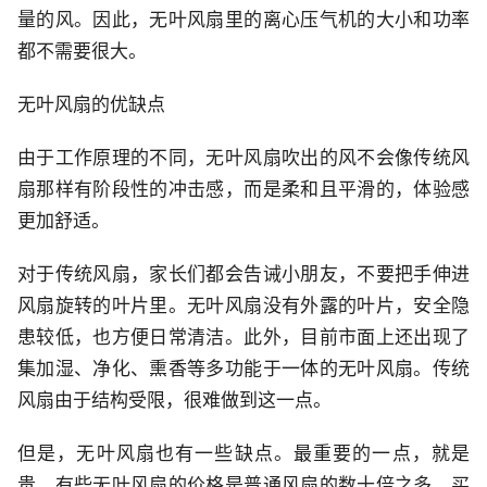
量的风。因此，无叶风扇里的离心压气机的大小和功率
都不需要很大。
无叶风扇的优缺点
由于工作原理的不同，无叶风扇吹出的风不会像传统风
扇那样有阶段性的冲击感，而是柔和且平滑的，体验感
更加舒适。
对于传统风扇，家长们都会告诫小朋友，不要把手伸进
风扇旋转的叶片里。无叶风扇没有外露的叶片，安全隐
患较低，也方便日常清洁。此外，目前市面上还出现了
集加湿、净化、熏香等多功能于一体的无叶风扇。传统
风扇由于结构受限，很难做到这一点。
但是，无叶风扇也有一些缺点。最重要的一点，就是
贵。有些无叶风扇的价格是普通风扇的数十倍之多，买