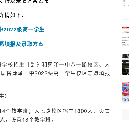
填报及录取方案公布
详情如下：
中2022级高一学生
愿填报及录取方案
阶段学校招生计划》和菏泽一中八一路校区、人
现将菏泽一中2022级高一学生校区志愿填报
生）
14个教学班；人民路校区招生1800人，设置
0人，设置18个教学班。