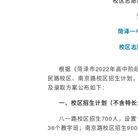
校区志愿
菏泽一
校区志
根据《菏泽市2022年高中
民路校区、南京路校区招生计划，
及录取方案公布如下：
一、校区招生计划（不含特长
八一路校区招生700人，设置
36个教学班；南京路校区招生90