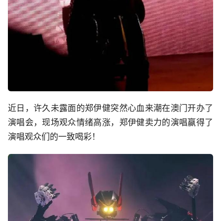
近日，许久未露面的郑伊健突然心血来潮在澳门开办了
演唱会，现场观众情绪高涨，郑伊健卖力的演唱赢得了
演唱观众们的一致喝彩！