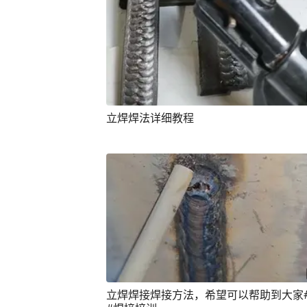
立焊焊法详细教程
立焊焊接焊接方法，希望可以帮助到大家