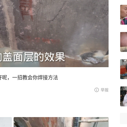
好呢，一招教会你焊接方法
举报