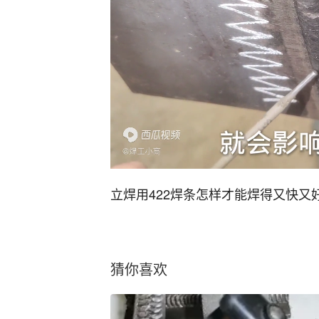
立焊用422焊条怎样才能焊得又快又
猜你喜欢