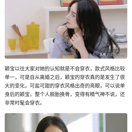
颖宝以往大家对她的认知就是不会穿衣，款式风格比较
单一，可是自从离婚之后，颖宝的穿衣真的是发生了很
大的变化，可盐可甜的穿衣风格出奇的亮眼，可以说单
身后的颖宝，整个人脱胎换骨，变得有精气神不说，还
非常时髦会穿衣。