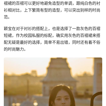
褶裙的百褶可以更好地避免造型的单调，跟纯白色的衬
衫相对比，上下繁简有型的造型，可以突出别样的时尚
范。
颖宝在对于衬衫的搭配上，也是选择了一款灰色的百褶
短裙，作为校园私服的标配，确实用灰色的百褶裙来搭
配无疑是最好的选择，简单不易出错，同时还有着不俗
的时尚魅力。