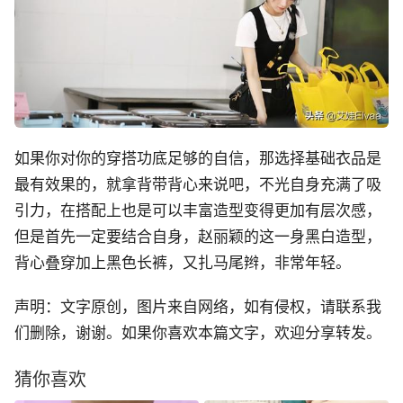
如果你对你的穿搭功底足够的自信，那选择基础衣品是
最有效果的，就拿背带背心来说吧，不光自身充满了吸
引力，在搭配上也是可以丰富造型变得更加有层次感，
但是首先一定要结合自身，赵丽颖的这一身黑白造型，
背心叠穿加上黑色长裤，又扎马尾辫，非常年轻。
声明：文字原创，图片来自网络，如有侵权，请联系我
们删除，谢谢。如果你喜欢本篇文字，欢迎分享转发。
猜你喜欢