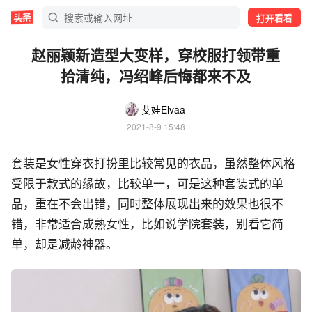
打开看看
赵丽颖新造型大变样，穿校服打领带重
拾清纯，冯绍峰后悔都来不及
艾娃Elvaa
2021-8-9 15:48
套装是女性穿衣打扮里比较常见的衣品，虽然整体风格
受限于款式的缘故，比较单一，可是这种套装式的单
品，重在不会出错，同时整体展现出来的效果也很不
错，非常适合成熟女性，比如说学院套装，别看它简
单，却是减龄神器。