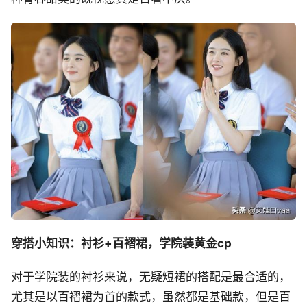
穿搭小知识：衬衫+百褶裙，学院装黄金cp
对于学院装的衬衫来说，无疑短裙的搭配是最合适的，
尤其是以百褶裙为首的款式，虽然都是基础款，但是百