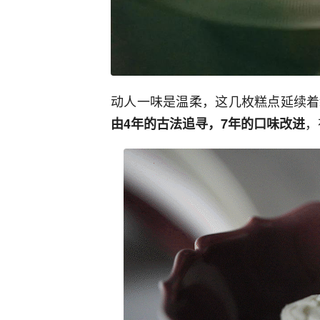
动人一味是温柔，这几枚糕点延续着
，
由4年的古法追寻，7年的口味改进