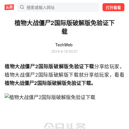
打开看看
植物大战僵尸2国际版破解版免验证下
载
TechWeb
2015-4-16 03:37
植物大战僵尸2国际版破解版免验证下载
分享给玩家，
植物大战僵尸2国际版破解版下载就分享给玩家，看看
植物大战僵尸2国际版破解版免验证下载。