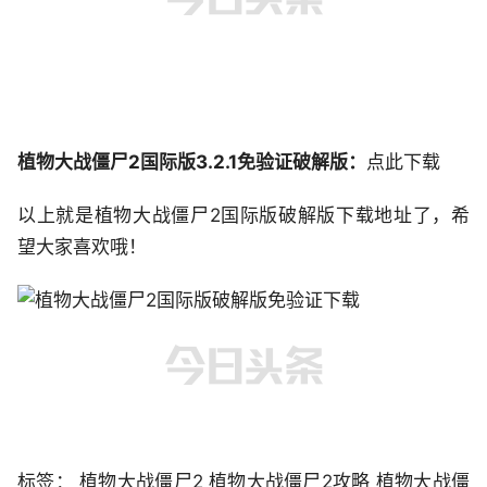
植物大战僵尸2国际版3.2.1免验证破解版：
点此下载
以上就是植物大战僵尸2国际版破解版下载地址了，希
望大家喜欢哦！
标签： 植物大战僵尸2 植物大战僵尸2攻略 植物大战僵