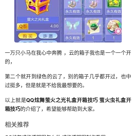
一万只小马在我心中奔腾 ，云的箱子我也是一个一个开
的，
第二个就开到绿色的云了，别的箱子几乎都开过，也中
过挺多，但是就是不给我最想要的。
以上就是
QQ炫舞萤火之光礼盒开箱技巧 萤火虫礼盒开
箱技巧
的介绍了，希望能够帮助到大家。
相关推荐