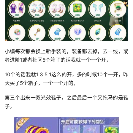
小编每次都会换上新手装的，装备都去掉，去一线，或
者进阶1或者社区5个箱子的话我就一个一个开，
10个的话我就1 3 5 1这么的开，多的时候10个一开，昨
天买了5个箱子，一个一个开的，
第三个出来一双光效鞋子，之后最后一个又拖马的是鞋
子，