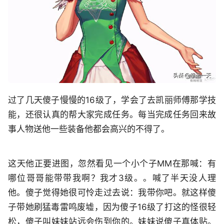
过了几天傻子慢慢的16级了，学会了去凯丽师傅那学技
能，还很认真的帮大家完成任务。每当完成任务回来故
事人物送他一些装备他都会高兴的不得了。
这天他正要进图，忽然看见一个小个子MM在那喊：有
哪位哥哥能带带我啊？我才3级。。喊了半天没人理
他。傻子觉得她很可怜走过去说：我带你吧。就这样傻
子带她刷猛毒雷鸣废墟，因为傻子16级了打这的怪很轻
松，傻子叫妹妹站远会伤到你的。妹妹说傻子真体贴。