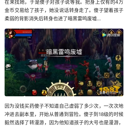
在来找她，于是傻子对孩子说等我。把身上仅有的4万
金币交易给了孩子，她没说话转身走了。傻子望着孩子
柔弱的背影消失后转身也进了暗黑雷鸣废墟…
因为没钱买药傻子不知道自己虚弱了多少次，一次次地
冲进去副本里，开始从普通到冒险。傻子到18级的时候
毅然选择了转漫游，因为他知道孩子的大号也是漫游，