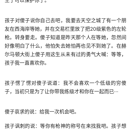
王了可以保护你了。
孩子对傻子说你自己去吧，我要去天空之城了有一个朋
友在西海岸等她，并在交易栏里放了把20级紫色的左轮
枪。转身要走。傻子知道是昨天那个人在等她，忽然间
好像明白了什么，他怕失去她怕再也见不到她了。在赫
尔马顿大街上傻子用这生从未有过的勇气大喊：等等，
孩子我一直喜欢你。
孩子愣了愣对傻子说道：我不会喜欢一个低级的穷傻
子，当初只是为了让你带我练级才和你在一起而已···
傻子哀求的说：给我一次机会吧。
孩子讽刺的说：等你有枪神的称号在来找我吧。孩子想