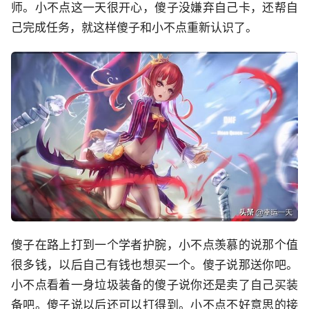
师。小不点这一天很开心，傻子没嫌弃自己卡，还帮自
己完成任务，就这样傻子和小不点重新认识了。
傻子在路上打到一个学者护腕，小不点羡慕的说那个值
很多钱，以后自己有钱也想买一个。傻子说那送你吧。
小不点看着一身垃圾装备的傻子说你还是卖了自己买装
备吧。傻子说以后还可以打得到。小不点不好意思的接