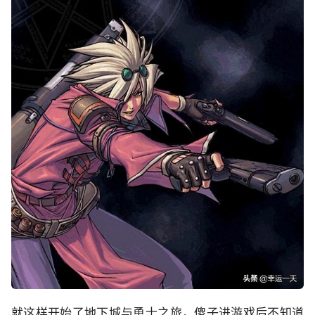
就这样开始了地下城与勇士之旅，傻子进游戏后不知道