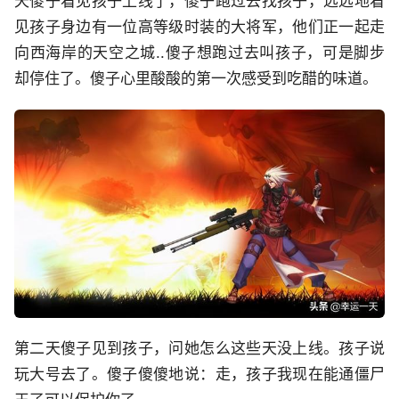
天傻子看见孩子上线了，傻子跑过去找孩子，远远地看
见孩子身边有一位高等级时装的大将军，他们正一起走
向西海岸的天空之城..傻子想跑过去叫孩子，可是脚步
却停住了。傻子心里酸酸的第一次感受到吃醋的味道。
第二天傻子见到孩子，问她怎么这些天没上线。孩子说
玩大号去了。傻子傻傻地说：走，孩子我现在能通僵尸