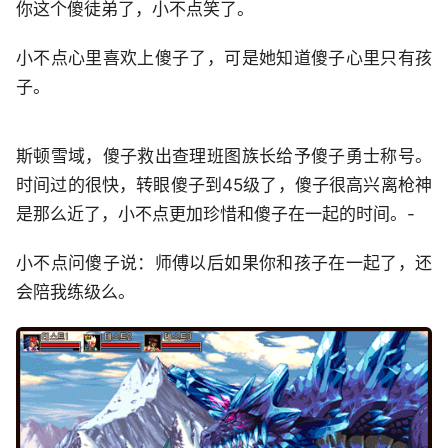
你这个傻徒弟了，小不点笑了。
小不点心里喜欢上傻子了，可是她知道傻子心里只有孩
子。
斯顿雪域，傻子救出查理班图族长给予傻子勇士称号。
时间过的很快，转眼傻子到45级了，傻子很高兴离枪神
是那么近了，小不点更加珍惜和傻子在一起的时间。-
小不点问傻子说：师傅以后如果你和孩子在一起了，还
会陪我练级么。