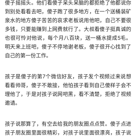
傻子摇摇头。他们看傻子呆头呆脑的都拒绝了他都说你
到别处看看去吧，傻子跑了很多地方，在一个送桶装矿
泉水的地方傻子苦苦的哀求老板说用他吧，自己不要很
多钱，只要能赚到上网费就行了。大叔看傻子挺真诚的
也很可怜对他说，每个月八百块，送一桶水提成5毛。
明天来上班吧，傻子不停地谢老板，傻子很开心找到了
自己的第一份工作。
孩子是傻子的第7个微信好友，孩子发个视频过来说想
看看帅哥，傻子不敢接，他怕孩子看到自己傻样子会不
理他了，于是对孩子说网吧黑，看不清楚，拒绝了视频
邀请。
孩子说那算了，有空去给我的朋友圈点点赞。傻子点进
孩子朋友圈里面很精彩，对孩子说里面很漂亮，孩子说