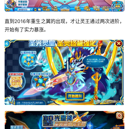
直到2016年重生之翼的出现，才让灵王通过两次进阶，
开始有了实力暴涨。