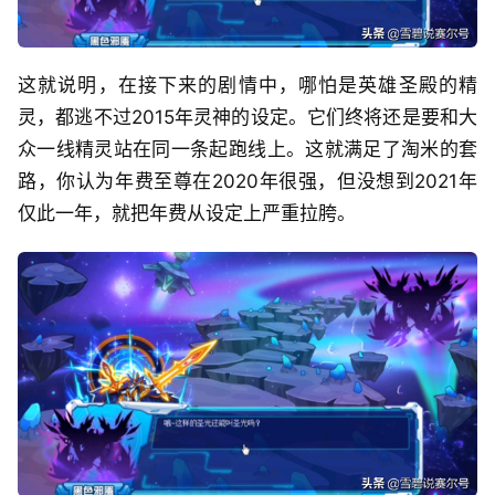
这就说明，在接下来的剧情中，哪怕是英雄圣殿的精
灵，都逃不过2015年灵神的设定。它们终将还是要和大
众一线精灵站在同一条起跑线上。这就满足了淘米的套
路，你认为年费至尊在2020年很强，但没想到2021年
仅此一年，就把年费从设定上严重拉胯。