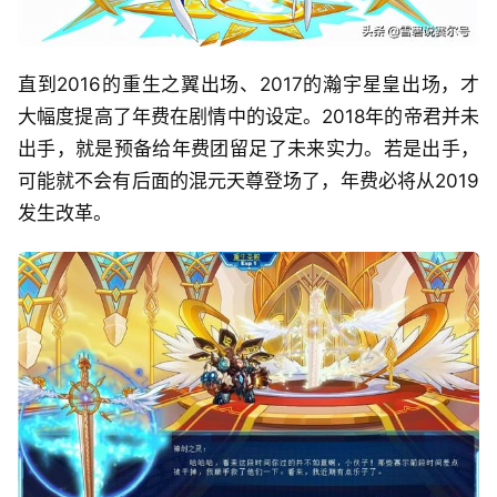
直到2016的重生之翼出场、2017的瀚宇星皇出场，才
大幅度提高了年费在剧情中的设定。2018年的帝君并未
出手，就是预备给年费团留足了未来实力。若是出手，
可能就不会有后面的混元天尊登场了，年费必将从2019
发生改革。