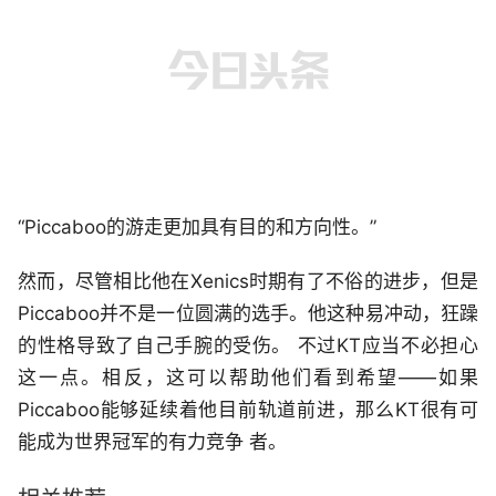
“Piccaboo的游走更加具有目的和方向性。”
然而，尽管相比他在Xenics时期有了不俗的进步，但是
Piccaboo并不是一位圆满的选手。他这种易冲动，狂躁
的性格导致了自己手腕的受伤。 不过KT应当不必担心
这一点。相反，这可以帮助他们看到希望——如果
Piccaboo能够延续着他目前轨道前进，那么KT很有可
能成为世界冠军的有力竞争 者。