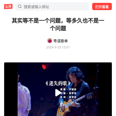
打开看看
其实等不是一个问题，等多久也不是一
个问题
粤语歌单
2024-9-23 13:01