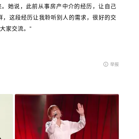
来。她说，此前从事房产中介的经历，让自己
群，这段经历让我聆听别人的需求，很好的交
大家交流。”
举报