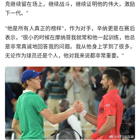
克继续留在场上，继续战斗，继续证明他的伟大，激励
下一代。”
“他是所有人真正的榜样”，作为对手，辛纳更是在赛后
表示，“很小的时候在摩纳哥我就常和他一起训练，他总
是非常真诚地回答我的问题。我从他身上学到了很多，
无论作为球员还是个人，他对我来说都非常重要。”