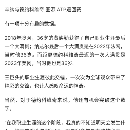
辛纳与德约科维奇 图源 ATP巡回赛
有一项十分有趣的数据。
2018年澳网，36岁的费德勒获得了自己职业生涯最后
一个大满贯；纳达尔最后一个大满贯是在2022年法网，
当时他36岁。而距离德约科维奇最近的一次大满贯是
2023年美网，当时他也是36岁。
三巨头的职业生涯彼此交错，一次次为全球观众带来了
精彩的交锋，也让人感叹命运的神奇。
当然，对于德约科维奇来说，他还有机会突破这个数
字。
“在我职业生涯的这个阶段，我真的不知道明天会发生什