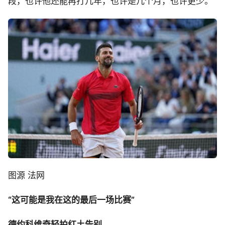
段，也许他还能再打几年，也许是几个月，也许更少。
图源 法网
“这可能是我在这的最后一场比赛”
德约科维奇轻拍红土告别