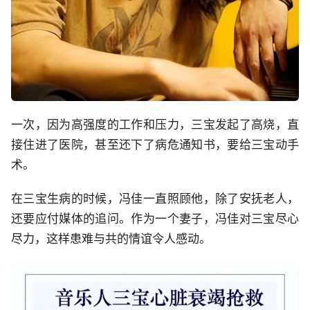
一次，因为高强度的工作和压力，三宝发起了高烧，直
接住进了医院，甚至还下了病危通知书，要给三宝动手
术。
在三宝生病的时候，冯佳一直照顾他，除了安抚老人，
还要应付媒体的追问。作为一个妻子，冯佳对三宝尽心
尽力，这样患难与共的情谊令人感动。