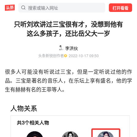
打开看看
只听刘欢讲过三宝很有才，没想到他有
这么多孩子，还比岳父大一岁
李洪伙
头条新锐创作者
  2022-10-17 09:50
很多人可能没有听说过三宝，但是一定听说过他的作
品。三宝是著名的音乐人，在乐坛上享有盛名，他的学
生有赫赫有名的王菲等人。