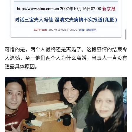
可惜的是，两个人最终还是离婚了。这段感情的结束令
人遗憾，至于他们两个人为什么离婚，当事人一直没有
透露具体原因。