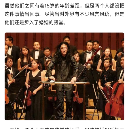
虽然他们之间有着15岁的年龄差距，但是两个人都没把
这件事情当回事。尽管当时外界有不少风言风语，但是
他们还是步入了婚姻的殿堂。