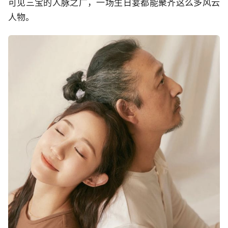
可见三宝的人脉之广，一场生日宴都能聚齐这么多风云
人物。