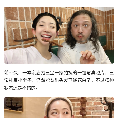
前不久，一本杂志为三宝一家拍摄的一组写真照片，三
宝扎着小辫子，仍然能看出头发已经花白了，不过精神
状态还是不错的。