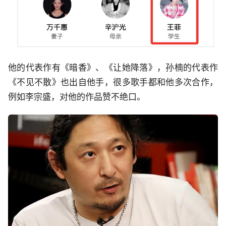
他的代表作有《暗香》、《让她降落》，孙楠的代表作
《不见不散》也出自他手，很多歌手都和他多次合作，
例如李宗盛，对他的作品赞不绝口。