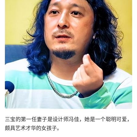
三宝的第一任妻子是设计师冯佳，她是一个聪明可爱，
颇具艺术才华的女孩子。