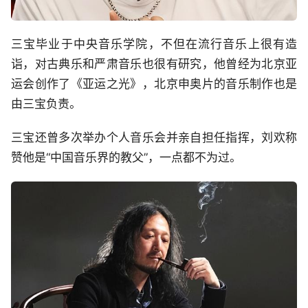
三宝毕业于中央音乐学院，不但在流行音乐上很有造
诣，对古典乐和严肃音乐也很有研究，他曾经为北京亚
运会创作了《亚运之光》，北京申奥片的音乐制作也是
由三宝负责。
三宝还曾多次举办个人音乐会并亲自担任指挥，刘欢称
赞他是“中国音乐界的教父”，一点都不为过。