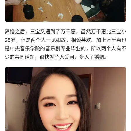
离婚之后，三宝又遇到了万千惠，虽然万千惠比三宝小
25岁，但是两个人一见如故，相谈甚欢。加上万千惠也
是中央音乐学院的音乐剧专业毕业的，所以两个人有不
少的共同话题，很快就坠入爱河，步入了婚姻。