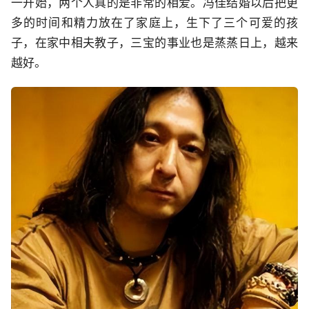
一开始，两个人真的是非常的相爱。冯佳结婚以后把更
多的时间和精力放在了家庭上，生下了三个可爱的孩
子，在家中相夫教子，三宝的事业也是蒸蒸日上，越来
越好。