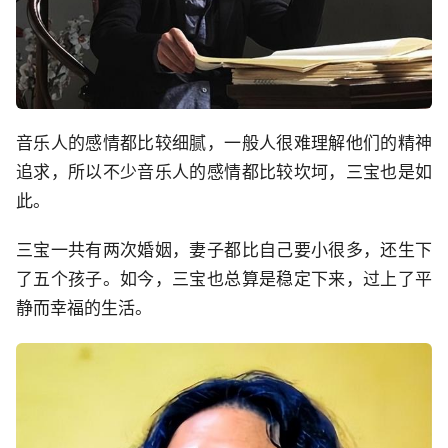
音乐人的感情都比较细腻，一般人很难理解他们的精神
追求，所以不少音乐人的感情都比较坎坷，三宝也是如
此。
三宝一共有两次婚姻，妻子都比自己要小很多，还生下
了五个孩子。如今，三宝也总算是稳定下来，过上了平
静而幸福的生活。