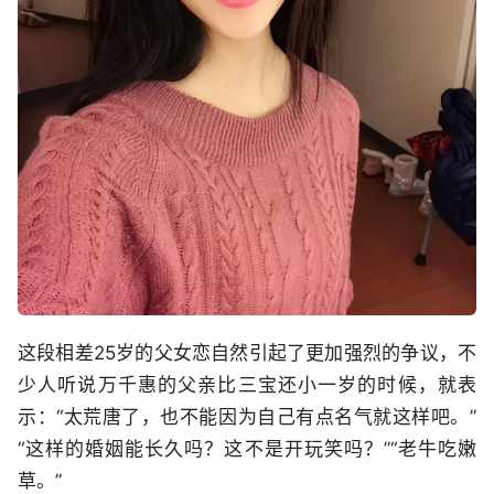
这段相差25岁的父女恋自然引起了更加强烈的争议，不
少人听说万千惠的父亲比三宝还小一岁的时候，就表
示：“太荒唐了，也不能因为自己有点名气就这样吧。”
“这样的婚姻能长久吗？这不是开玩笑吗？”“老牛吃嫩
草。”