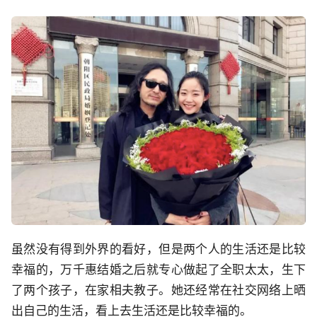
虽然没有得到外界的看好，但是两个人的生活还是比较
幸福的，万千惠结婚之后就专心做起了全职太太，生下
了两个孩子，在家相夫教子。她还经常在社交网络上晒
出自己的生活，看上去生活还是比较幸福的。