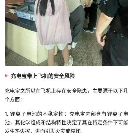
充电宝带上飞机的安全风险
充电宝之所以在飞机上存在安全隐患，主要源于以下几
个方面：
1. 锂离子电池的不稳定性：充电宝内部含有锂离子电
池，其化学组成和结构特性决定了其在特定条件下可能
发生热失控，进而引发火灾或爆炸。