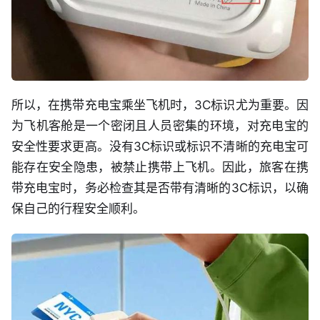
所以，在携带充电宝乘坐飞机时，3C标识尤为重要。因
为飞机客舱是一个密闭且人员密集的环境，对充电宝的
安全性要求更高。没有3C标识或标识不清晰的充电宝可
能存在安全隐患，被禁止携带上飞机。因此，旅客在携
带充电宝时，务必检查其是否带有清晰的3C标识，以确
保自己的行程安全顺利。