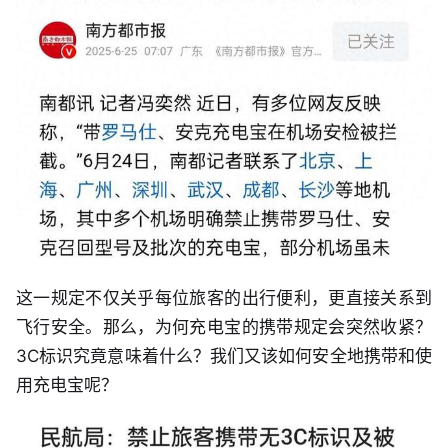
这一规定不仅关乎每位旅客的出行便利，更直接关系到
飞行安全。那么，为何充电宝的携带规定会突然收紧？
3C标识究竟意味着什么？我们又该如何安全地携带和使
用充电宝呢？