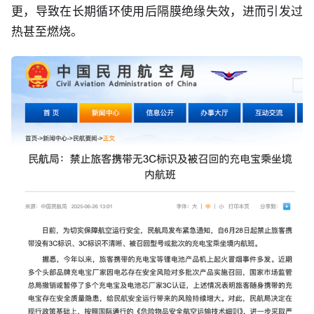
更，导致在长期循环使用后隔膜绝缘失效，进而引发过
热甚至燃烧。