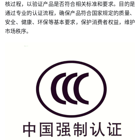
核过程，以验证产品是否符合相关标准和要求。目的是
通过专业的认证流程，确保产品符合国家规定的质量、
安全、健康、环保等基本要求，保护消费者权益，维护
市场秩序。