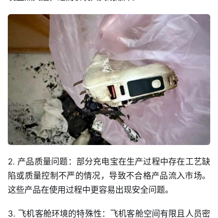
2. 产品质量问题：部分充电宝在生产过程中存在工艺缺
陷或质量控制不严的情况，导致不合格产品流入市场。
这些产品在使用过程中更容易出现安全问题。
3. 飞机客舱环境的特殊性：飞机客舱空间有限且人员密