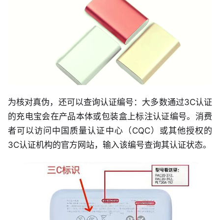
为核对真伪，还可以查询认证编号：大多数通过3C认证
的充电宝会在产品本体或包装盒上标注认证编号。消费
者可以访问中国质量认证中心（CQC）或其他授权的
3C认证机构的官方网站，输入该编号查询其认证状态。