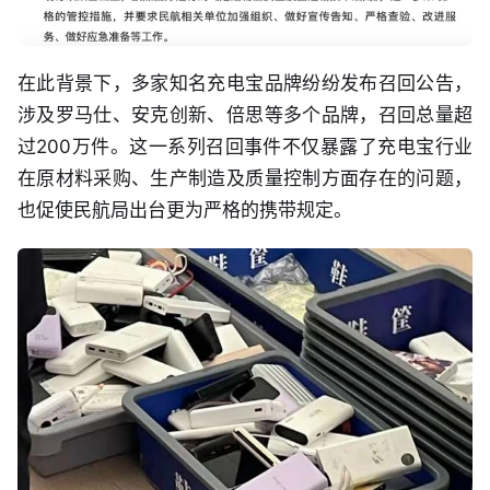
在此背景下，多家知名充电宝品牌纷纷发布召回公告，
涉及罗马仕、安克创新、倍思等多个品牌，召回总量超
过200万件。这一系列召回事件不仅暴露了充电宝行业
在原材料采购、生产制造及质量控制方面存在的问题，
也促使民航局出台更为严格的携带规定。