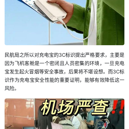
民航局之所以对充电宝的3C标识提出严格要求，主要是
因为飞机客舱是一个密闭且人员密集的环境，一旦充电
宝发生起火冒烟等安全事故，后果将不堪设想。而3C标
识作为充电宝安全性能的重要证明，能够有效降低这一
风险。