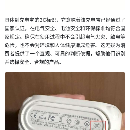
具体到充电宝的3C标识，它意味着该充电宝已经通过了
国家认证，在电气安全、电池安全和环保标准均符合国
家规定。确保在使用过程中不会引起电气火灾、触电等
危险，也不会对环境和人体健康造成危害。这无疑为消
费者提供了一个直观、可靠的判断依据，帮助他们识别
并选择安全、合规的产品。