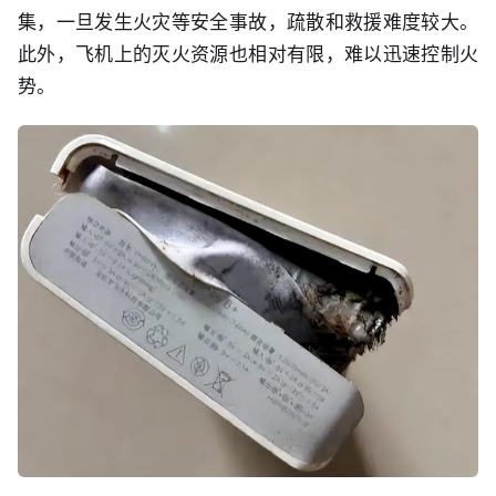
集，一旦发生火灾等安全事故，疏散和救援难度较大。
此外，飞机上的灭火资源也相对有限，难以迅速控制火
势。