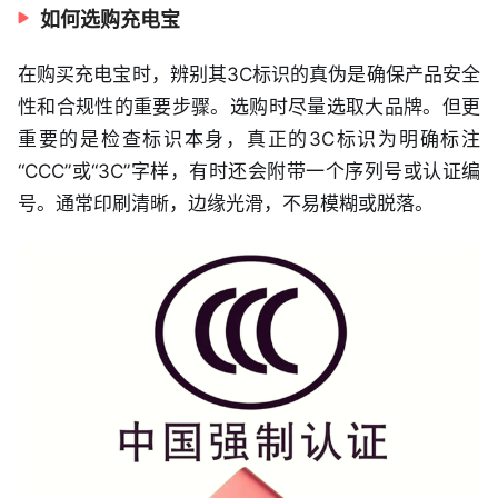
如何选购充电宝
在购买充电宝时，辨别其3C标识的真伪是确保产品安全
性和合规性的重要步骤。选购时尽量选取大品牌。但更
重要的是检查标识本身，真正的3C标识为明确标注
“CCC”或“3C”字样，有时还会附带一个序列号或认证编
号。通常印刷清晰，边缘光滑，不易模糊或脱落。