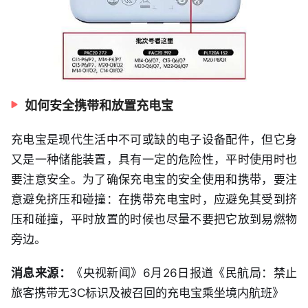
如何安全携带和放置充电宝
充电宝是现代生活中不可或缺的电子设备配件，但它身
又是一种储能装置，具有一定的危险性，平时使用时也
要注意安全。为了确保充电宝的安全使用和携带，要注
意避免挤压和碰撞：在携带充电宝时，应避免其受到挤
压和碰撞，平时放置的时候也尽量不要把它放到易燃物
旁边。
消息来源：
《央视新闻》6月26日报道《民航局：禁止
旅客携带无3C标识及被召回的充电宝乘坐境内航班》