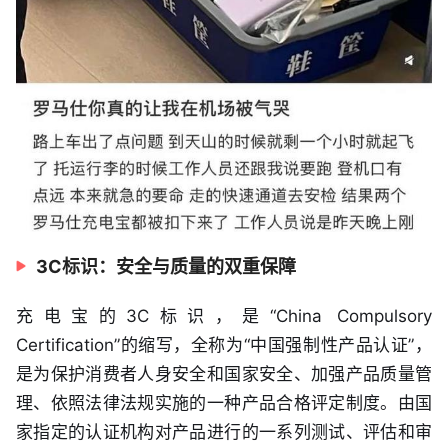
3C标识：安全与质量的双重保障
充电宝的3C标识，是“China Compulsory
Certification”的缩写，全称为“中国强制性产品认证”，
是为保护消费者人身安全和国家安全、加强产品质量管
理、依照法律法规实施的一种产品合格评定制度。由国
家指定的认证机构对产品进行的一系列测试、评估和审