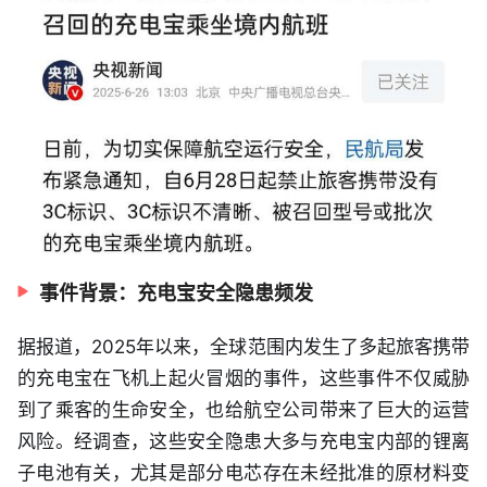
事件背景：充电宝安全隐患频发
据报道，2025年以来，全球范围内发生了多起旅客携带
的充电宝在飞机上起火冒烟的事件，这些事件不仅威胁
到了乘客的生命安全，也给航空公司带来了巨大的运营
风险。经调查，这些安全隐患大多与充电宝内部的锂离
子电池有关，尤其是部分电芯存在未经批准的原材料变