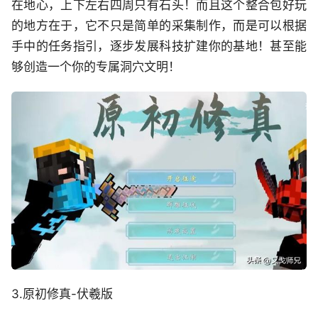
在地心，上下左右四周只有石头！而且这个整合包好玩
的地方在于，它不只是简单的采集制作，而是可以根据
手中的任务指引，逐步发展科技扩建你的基地！甚至能
够创造一个你的专属洞穴文明！
3.
原初修真-伏羲版