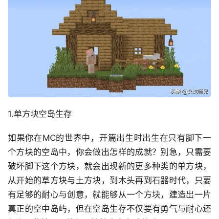
1.
单方块空岛生存
如果你在M
C
的世界中，开篇出生时出生在只有脚下一
个方块的空岛中，你会做出怎样的成就？别急，只需要
破坏脚下这个方块，就会出现新的更多种类的单方块，
从
开始
的草方块与土方块，到木头再到石器时代，只要
有足够的耐心与创意，就能够从一个方块，建造出一片
真正的空中岛屿，但在空岛生存不仅要有勇气与耐心还