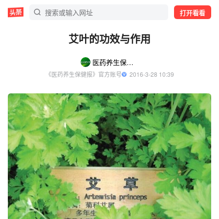
打开看看
艾叶的功效与作用
医药养生保健报
《医药养生保健报》官方账号
  2016-3-28 10:39