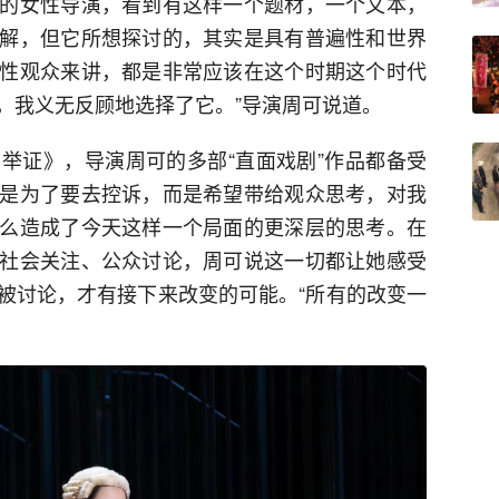
的女性导演，看到有这样一个题材，一个文本，
解，但它所想探讨的，其实是具有普遍性和世界
性观众来讲，都是非常应该在这个时期这个时代
，我义无反顾地选择了它。”导演周可说道。
举证》，导演周可的多部“直面戏剧”作品都备受
是为了要去控诉，而是希望带给观众思考，对我
么造成了今天这样一个局面的更深层的思考。在
社会关注、公众讨论，周可说这一切都让她感受
被讨论，才有接下来改变的可能。“所有的改变一