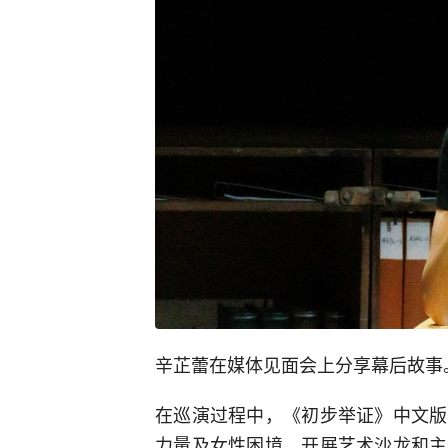
辛芷蕾在媒体见面会上分享幕后故事
在巡演过程中，《初步举证》中文版
力量及女性困境，开展艺术沙龙和主