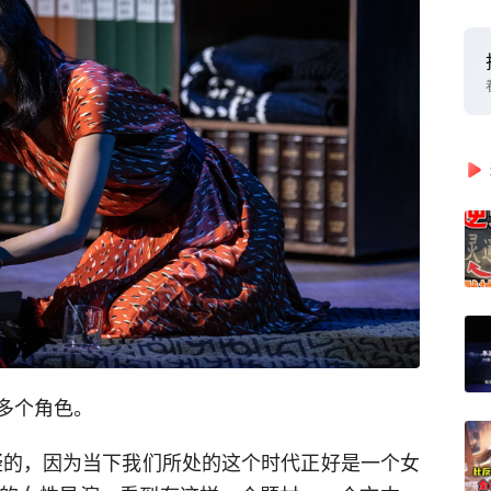
多个角色。
疑的，因为当下我们所处的这个时代正好是一个女