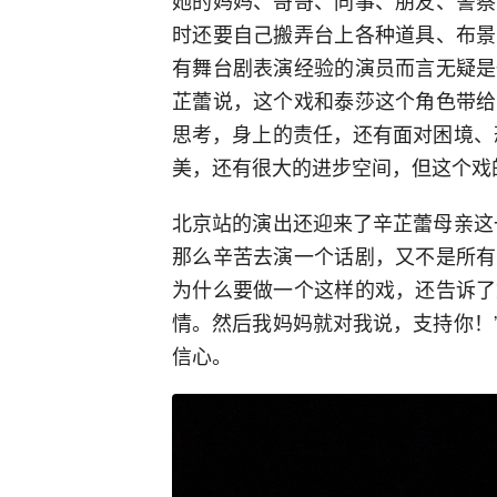
时还要自己搬弄台上各种道具、布景
有舞台剧表演经验的演员而言无疑是
芷蕾说，这个戏和泰莎这个角色带给
思考，身上的责任，还有面对困境、
美，还有很大的进步空间，但这个戏
北京站的演出还迎来了辛芷蕾母亲这
那么辛苦去演一个话剧，又不是所有
为什么要做一个这样的戏，还告诉了
情。然后我妈妈就对我说，支持你！
信心。