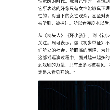
性觉醒的时代。我自己作为一名话剧
它所表达的好像只有女性能够真正理
性的，对当下的女性观众，甚至对男
被听到、被探讨。所以看完剧本以后
从《枕头人》《坏小孩》，到《初步
关注。周可表示，做《初步举证》不
们所处的社会，所面临的困境，为什
这部戏巡演过程中，面对越来越多的
到戏剧的力量：只有更多地被看见，
定是从看见开始。”