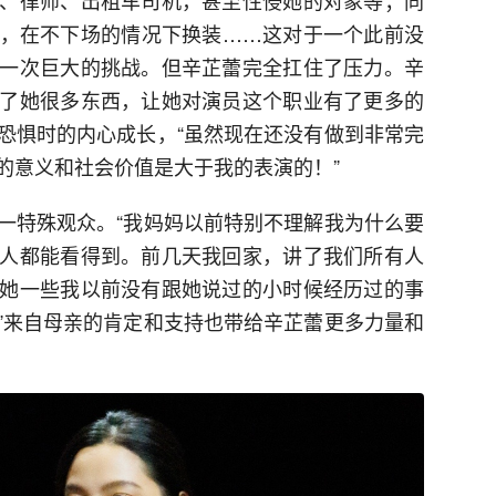
，在不下场的情况下换装……这对于一个此前没
一次巨大的挑战。但辛芷蕾完全扛住了压力。辛
了她很多东西，让她对演员这个职业有了更多的
恐惧时的内心成长，“虽然现在还没有做到非常完
的意义和社会价值是大于我的表演的！”
一特殊观众。“我妈妈以前特别不理解我为什么要
人都能看得到。前几天我回家，讲了我们所有人
她一些我以前没有跟她说过的小时候经历过的事
”来自母亲的肯定和支持也带给辛芷蕾更多力量和