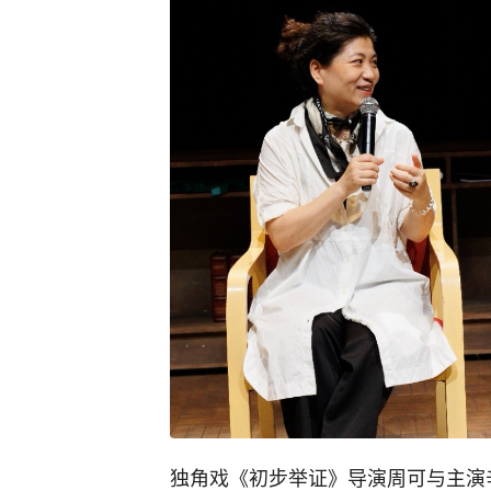
独角戏《初步举证》导演周可与主演