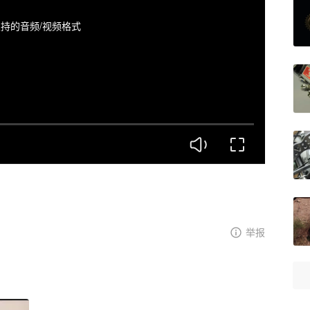
持的音频/视频格式
举报