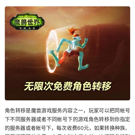
角色转移是魔兽游戏服务内容之一，玩家可以把同帐号
下不同服务器或者不同帐号下的游戏角色转移到你指定
的服务器或者帐号下，每次收费60元，如果转换种族、