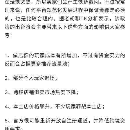
在是很突然，所以卖家们会产生很多疑问。不过按常
理来说，任何平台规范化发展过程中保证金都是必须
的，也是比较合理的。据老胡聊TK分析表示，该政
策的出台将会主要带来以下这些方面的影响供大家参
考：
1、做店群的玩家成本有所增加，不过有资金实力的
反而会占据更多推荐流量池；
2、部分个人玩家退场；
3、跨境店铺倒卖市场热度下降；
4、本土店价格攀升，不少玩家转战本土店；
5、官方很可能重新开放自注册通道，并降低跨境资
质要求；