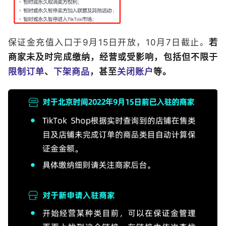
保证金充值入口于9月15日开放，10月7日截止。
若
商家未及时完成缴纳，经营或受影响，包括但不限于
限制订单
、
下架商品
，甚至
关闭账户
等。