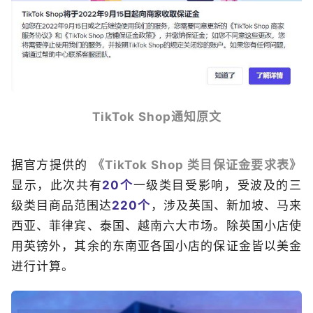
TikTok Shop通知原文
据官方提供的
《TikTok Shop 类目保证金要求表》
显示，此次共有
20个
一级类目受影响，受波及的三
级类目商品范围达
220个
，涉及英国、新加坡、马来
西亚、菲律宾、泰国、越南六大市场。除英国小店使
用英镑外，其余的东南亚各国小店的保证金皆以美金
进行计算。