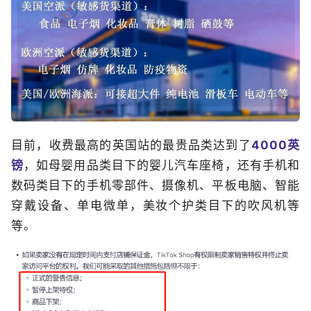
目前，收费最高的英国站的最贵品类达到了
4000英
镑
，如母婴用品类目下的婴儿汽车座椅，还有手机和
数码类目下的手机零部件、摄像机、平板电脑、智能
穿戴设备、单电微单，美妆个护类目下的吹风机等
等。