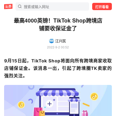
打开看看
最高4000英镑！TikTok Shop跨境店
铺要收保证金了
江兴民
2022-9-2 00:52
9月15日起，TikTok Shop将面向所有跨境商家收取
店铺保证金。该消息一出，引起了跨境圈TK卖家的
强烈关注。