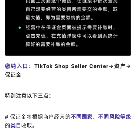
缴纳入口
：
TikTok Shop Seller Center→资产→
保证金
特别注意以下三点：
#
保证金将根据商户经营的
不同国家
、
不同风险等级
的类目
收取。