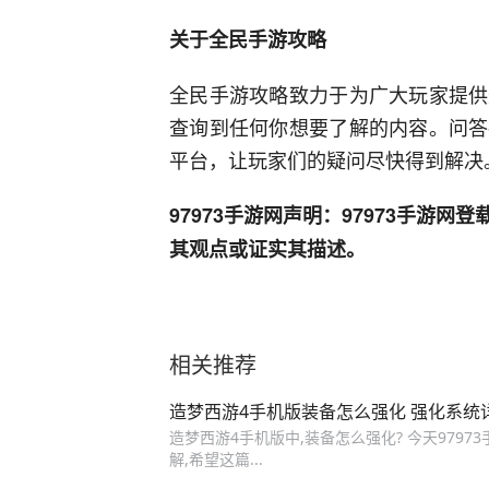
关于全民手游攻略
全民手游攻略致力于为广大玩家提供
查询到任何你想要了解的内容。问答
平台，让玩家们的疑问尽快得到解决
97973手游网声明：97973手游
其观点或证实其描述。
相关推荐
造梦西游4手机版装备怎么强化 强化系统
造梦西游4手机版中,装备怎么强化? 今天979
解,希望这篇...