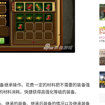
备继承操作。花费一定的材料把不需要的装备强
的材料消耗。快捷获得高强化等级的装备。
备、继承的装备、继承后装备的情况以及继承装备