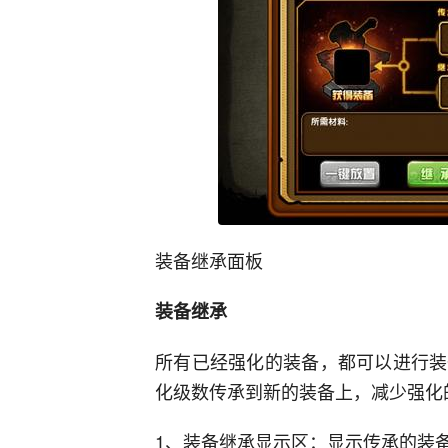
装备继承面板
装备继承
所有已经强化的装备，都可以进行装
化级数传承到新的装备上，减少强化
1、装备继承显示区：显示传承的装