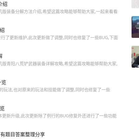
介绍
手机版装备分解方法介绍,希望这篇攻略能够帮助大家,一起来看看
介绍
在全区进行了更新维护,此次更新做了调整,同时也修复了一些BUG,下面
解
手机版青阳八荒铲武器装备详解攻略,希望这篇攻略能够帮助大家,
一览
的玩法,也对原来的玩法和技能做了调整,同时也修复了一些
一览
版本更新升级,此次更新除了例行的BUG修复外还进行了一些功能
所有题目答案整理分享