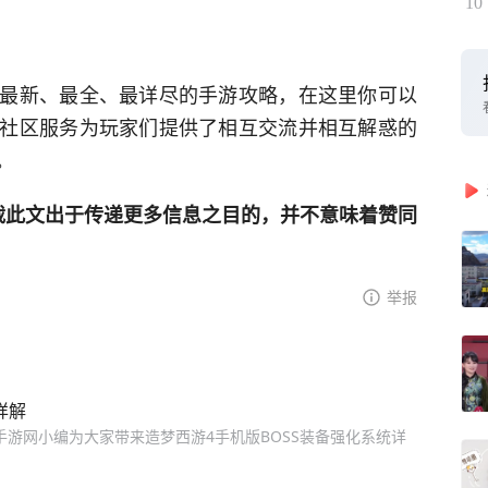
10
最新、最全、最详尽的手游攻略，在这里你可以
社区服务为玩家们提供了相互交流并相互解惑的
。
网登载此文出于传递更多信息之目的，并不意味着赞同
举报
详解
73手游网小编为大家带来造梦西游4手机版BOSS装备强化系统详