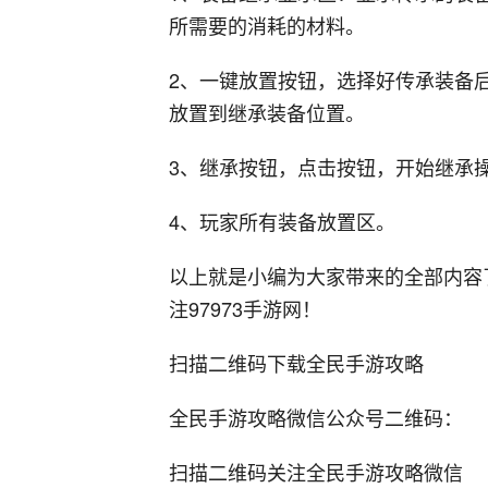
所需要的消耗的材料。
2、一键放置按钮，选择好传承装备
放置到继承装备位置。
3、继承按钮，点击按钮，开始继承
4、玩家所有装备放置区。
以上就是小编为大家带来的全部内容
注97973手游网！
扫描二维码下载全民手游攻略
全民手游攻略微信公众号二维码：
扫描二维码关注全民手游攻略微信