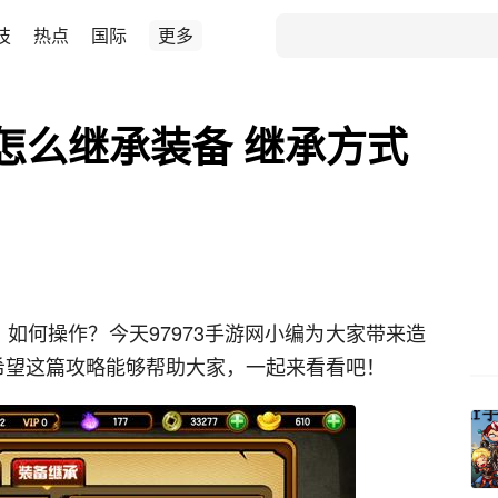
技
热点
国际
更多
怎么继承装备 继承方式
如何操作？今天97973手游网小编为大家带来造
希望这篇攻略能够帮助大家，一起来看看吧！