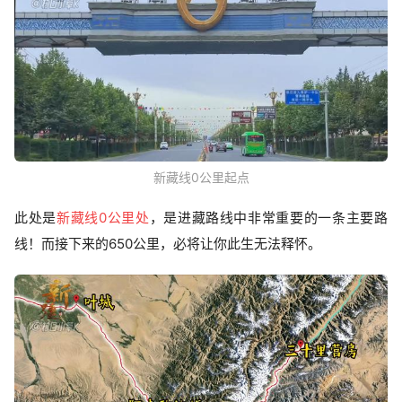
新藏线0公里起点
此处是
新藏线0公里处
，是进藏路线中非常重要的一条主要路
线！而接下来的650公里，必将让你此生无法释怀。