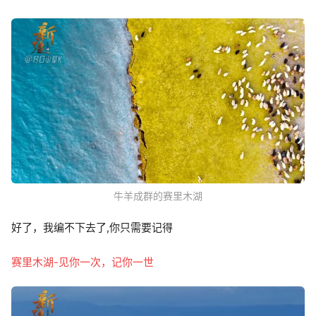
牛羊成群的赛里木湖
好了，我编不下去了,你只需要记得
赛里木湖-见你一次，记你一世