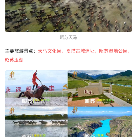
昭苏天马
主要旅游景点：
天马文化园，夏塔古城遗址，昭苏湿地公园，
昭苏玉湖