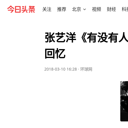
关注
推荐
北京
视频
财经
科
张艺洋《有没有人
回忆
2018-03-10 16:28
·
环球网