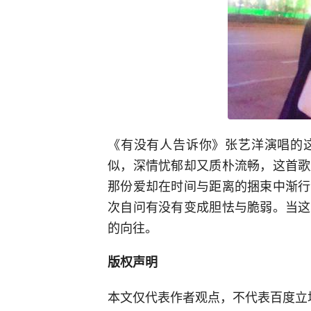
《有没有人告诉你》张艺洋演唱的
似，深情忧郁却又质朴流畅，这首歌
那份爱却在时间与距离的捆束中渐行
次自问有没有变成胆怯与脆弱。当这
的向往。
版权声明
本文仅代表作者观点，不代表百度立