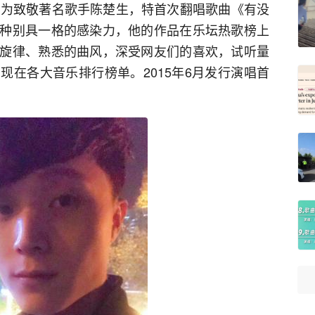
安为致敬著名歌手陈楚生，特首次翻唱歌曲《有没
种别具一格的感染力，他的作品在乐坛热歌榜上
旋律、熟悉的曲风，深受网友们的喜欢，试听量
现在各大音乐排行榜单。2015年6月发行演唱首
。