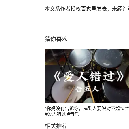
本文系作者授权百家号发表，未经许
猜你喜欢
“你妈没有告诉你，撞到人要说对不起”#
#爱人错过 #音乐
相关推荐