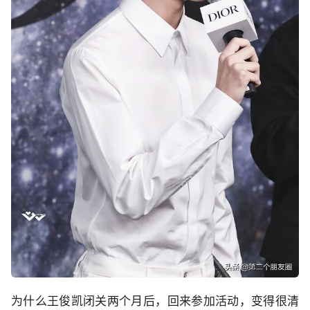
为什么王俊凯闭关两个月后，回来参加活动，变得很清