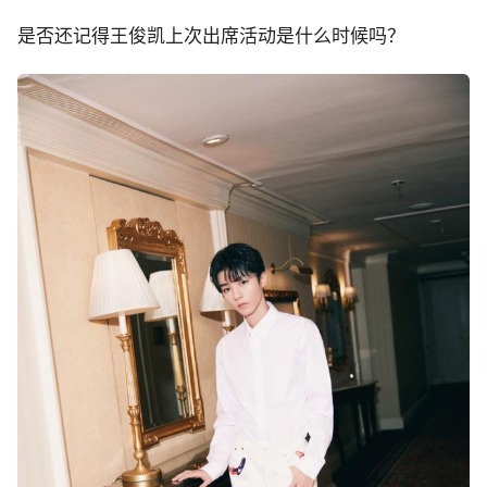
是否还记得王俊凯上次出席活动是什么时候吗？