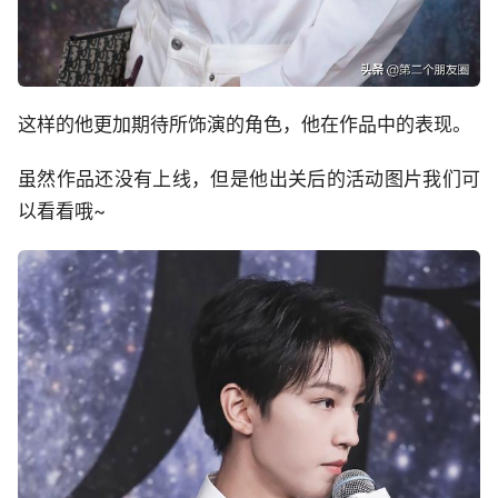
这样的他更加期待所饰演的角色，他在作品中的表现。
虽然作品还没有上线，但是他出关后的活动图片我们可
以看看哦~