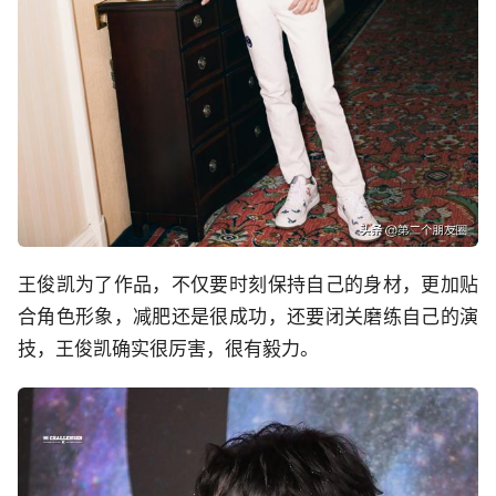
王俊凯为了作品，不仅要时刻保持自己的身材，更加贴
合角色形象，减肥还是很成功，还要闭关磨练自己的演
技，王俊凯确实很厉害，很有毅力。