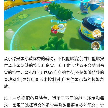
蛋小绿是蛋小黄优秀的辅助，不仅能够治疗,并且能够提
供蛋小黄急缺的控制和伤害。利用附身状态不会受到伤
害的特性，蛋小绿不用担心自身的生存,不仅能够持续的
普攻输出,更能用变形术控制对手,方便蛋小黄的技能释
放。
以上三组搭配各具特色，适用于不同的战斗环境和需
求。家蛋们选择适合的组合并熟练掌握其技能配合，定