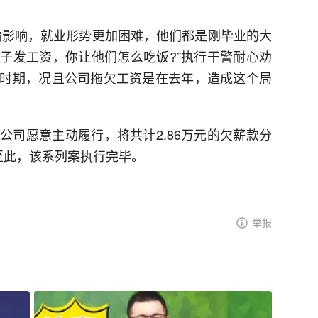
情影响，就业形势更加困难，他们都是刚毕业的大
子发工资，你让他们怎么吃饭?”执行干警耐心劝
时期，况且公司拖欠工资是在去年，造成这个局
公司愿意主动履行，将共计2.86万元的欠薪款分
至此，该系列案执行完毕。
举报