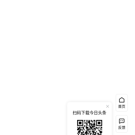
首页
扫码下载今日头条
反馈