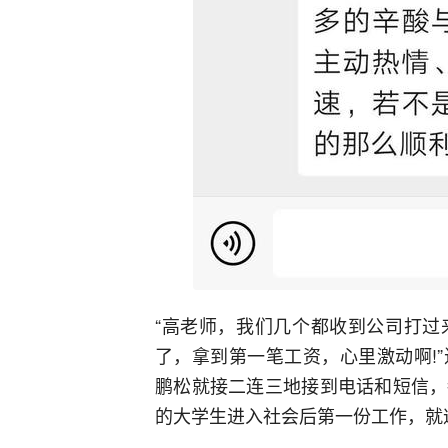
“高老师，我们几个都收到公司打过
了，拿到第一笔工资，心里激动啊!
鹏松就接二连三地接到电话和短信，
的大学生进入社会后第一份工作，就遭