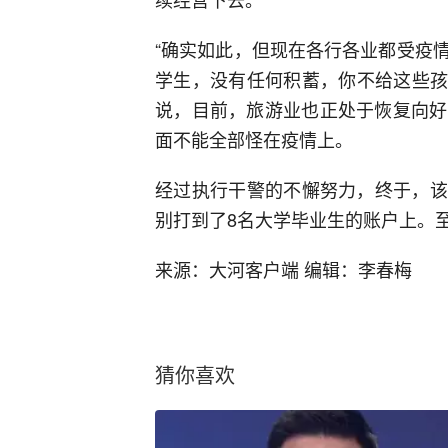
“确实如此，但现在各行各业都受疫
学生，没有任何积蓄，你不给这些孩
说，目前，旅游业也正处于恢复向好
面不能全部怪在疫情上。
经过执行干警的不懈努力，终于，该
别打到了8名大学毕业生的账户上。
来源：大河客户端 编辑：李春梅
猜你喜欢