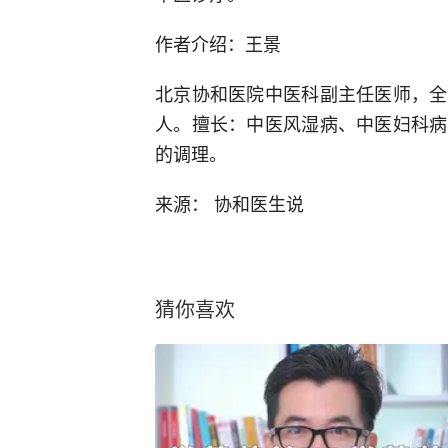
作者介绍：王景
北京协和医院中医科副主任医师，全
人。擅长：中医风湿病、中医妇科病
的调理。
来源： 协和医生说
猜你喜欢