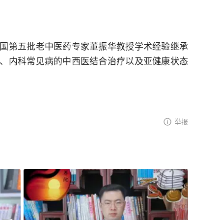
国第五批老中医药专家董振华教授学术经验继承
、内科常见病的中西医结合治疗以及亚健康状态
举报