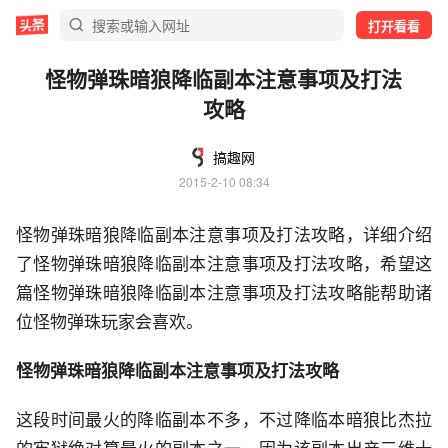
打开看看
怪物弹珠暗狼降临副本注意事项及打法
攻略
搞趣网
2015-2-10 08:34
怪物弹珠暗狼降临副本注意事项及打法攻略，详细介绍
了怪物弹珠暗狼降临副本注意事项及打法攻略，希望这
篇怪物弹珠暗狼降临副本注意事项及打法攻略能帮助诸
位怪物弹珠玩家会喜欢。
怪物弹珠暗狼降临副本注意事项及打法攻略
这段时间最火的降临副本不多，不过降临本暗狼比杰拉