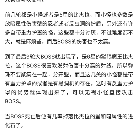
前几轮都是小怪或者是5星的比杰拉，而小怪也多数是
放暗属性伤害壁的忍者或者反虫洞的护盾，另外还有许
多自带重力护罩的怪，这些都十分讨厌，不过难度都不
大，就是麻烦些，而后BOSS的伤害也不太高。
到了最后3轮大BOSS就出现了，是6星的狱狼魔王比杰
拉，这个BOSS很喜欢发射伤害十分高的射线，所以弹
珠不要聚集在一起，分开些，而且这几关的小怪都是带
有重力护罩的或者是有黑洞机的存在，这时有反重力护
罩的优势就体现出来了，可以无视小怪直接攻击
BOSS。
当BOSS死亡后便有几率掉落比杰拉的蛋和暗属性的进
化石了。