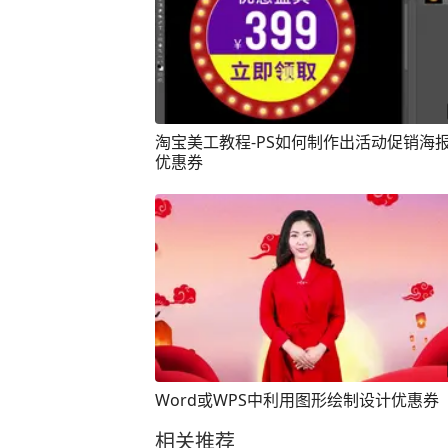
淘宝美工教程-PS如何制作出活动促销海
优惠券
Word或WPS中利用图形绘制设计优惠券
相关推荐