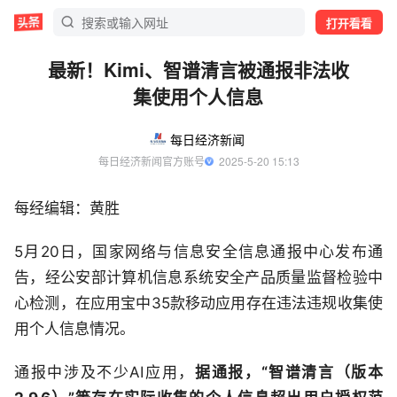
打开看看
最新！Kimi、智谱清言被通报非法收
集使用个人信息
每日经济新闻
每日经济新闻官方账号
  2025-5-20 15:13
每经编辑：黄胜
5月20日，国家网络与信息安全信息通报中心发布通
告，经公安部计算机信息系统安全产品质量监督检验中
心检测，在应用宝中35款移动应用存在违法违规收集使
用个人信息情况。
通报中涉及不少AI应用，
据通报，“智谱清言（版本