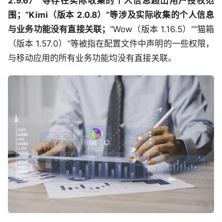
2.9.6）”等存在实际收集的个人信息超出用户授权范
围；“Kimi（版本 2.0.8）”等涉及实际收集的个人信息
与业务功能没有直接关联；
“Wow（版本 1.16.5）”“猫箱
（版本 1.57.0）”等被指在配置文件中声明的一些权限，
与移动应用的所有业务功能均没有直接关联。