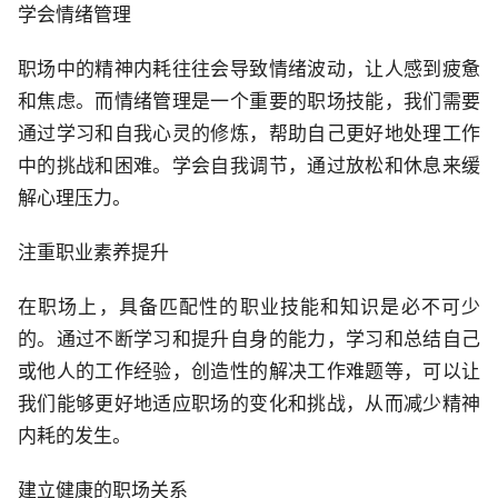
学会情绪管理
职场中的精神内耗往往会导致情绪波动，让人感到疲惫
和焦虑。而情绪管理是一个重要的职场技能，我们需要
通过学习和自我心灵的修炼，帮助自己更好地处理工作
中的挑战和困难。学会自我调节，通过放松和休息来缓
解心理压力。
注重职业素养提升
在职场上，具备匹配性的职业技能和知识是必不可少
的。通过不断学习和提升自身的能力，学习和总结自己
或他人的工作经验，创造性的解决工作难题等，可以让
我们能够更好地适应职场的变化和挑战，从而减少精神
内耗的发生。
建立健康的职场关系