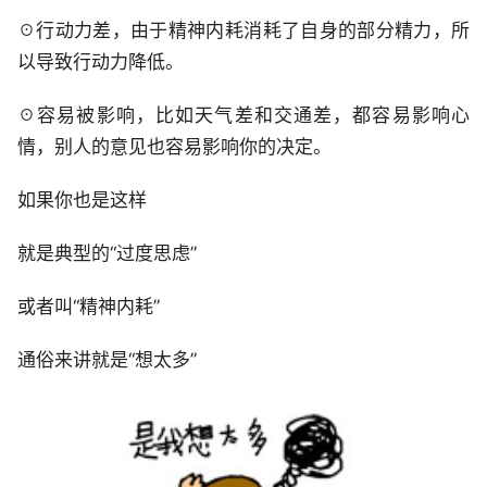
☉行动力差，由于精神内耗消耗了自身的部分精力，所
以导致行动力降低。
☉容易被影响，比如天气差和交通差，都容易影响心
情，别人的意见也容易影响你的决定。
如果你也是这样
就是典型的“过度思虑”
或者叫“精神内耗”
通俗来讲就是“想太多”