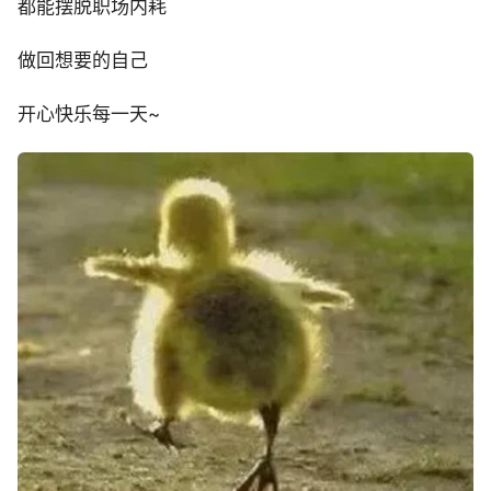
都能摆脱职场内耗
做回想要的自己
开心快乐每一天~