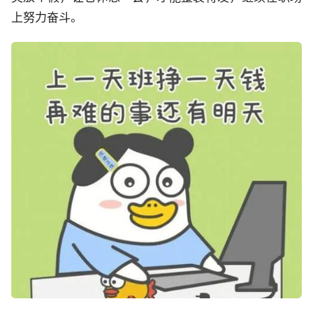
上努力奋斗。