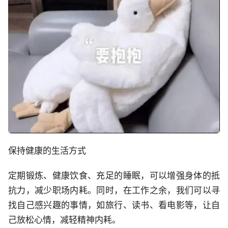
保持健康的生活方式
定期锻炼、健康饮食、充足的睡眠，可以增强身体的抵
抗力，减少职场内耗。同时，在工作之余，我们可以寻
找自己感兴趣的事情，如旅行、读书、看电影等，让自
己放松心情，减轻精神内耗。