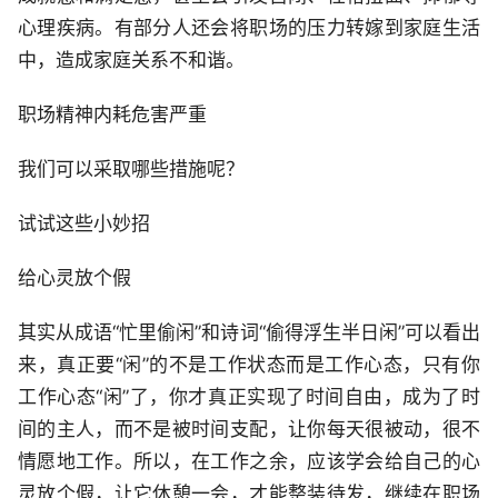
心理疾病。有部分人还会将职场的压力转嫁到家庭生活
中，造成家庭关系不和谐。
职场精神内耗危害严重
我们可以采取哪些措施呢？
试试这些小妙招
给心灵放个假
其实从成语“忙里偷闲”和诗词“偷得浮生半日闲”可以看出
来，真正要“闲”的不是工作状态而是工作心态，只有你
工作心态“闲”了，你才真正实现了时间自由，成为了时
间的主人，而不是被时间支配，让你每天很被动，很不
情愿地工作。所以，在工作之余，应该学会给自己的心
灵放个假，让它休憩一会，才能整装待发，继续在职场