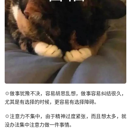
☉做事犹豫不决，容易胡思乱想，做事容易纠结很久，
尤其是有选择的时候，更容易有选择障碍。
☉注意力不集中，由于精神过度紧张，而且想太多，就
没办法集中注意力做一件事情。