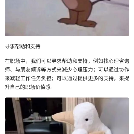
寻求帮助和支持
在职场中，我们可以寻求帮助和支持，例如找心理咨询
师、与朋友倾诉等方式来减少心理压力；可以通过协作
来减轻工作任务负担；可以通过提供更多的支持，来提
升自己的职场价值感。