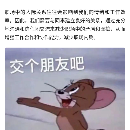
职场中的人际关系往往会影响到我们的情绪和工作效
率。因此，我们需要与同事建立良好的关系，通过充分
地沟通和信任地交流来减少职场中的矛盾和摩擦，从而
增强工作合作和协作能力，减少职场内耗。