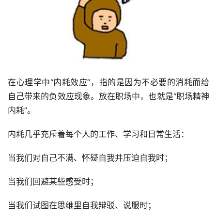
在心理学中“内耗效应”，指的是因为不必要的消耗而给
自己带来的负效应现象。放在职场中，也就是“职场精神
内耗”。
内耗几乎充斥着每个人的工作、学习和日常生活：
当我们对自己不满、怀疑自我并压迫自我时；
当我们回避某些感受时；
当我们试图在思维里自我辩驳、说服时；