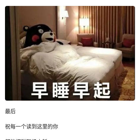
最后
祝每一个读到这里的你