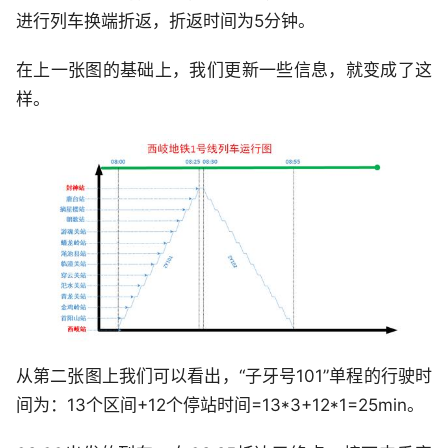
进行列车换端折返，折返时间为5分钟。
在上一张图的基础上，我们更新一些信息，就变成了这
样。
从第二张图上我们可以看出，“子牙号101”单程的行驶时
间为：13个区间+12个停站时间=13*3+12*1=25min。