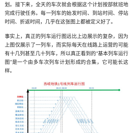
划。接下来，全天的车次就会根据这个计划按部就班地
完成行驶任务。每一列车的始发时间、到站时间、停站
时间、折返时间，几乎在这张图上都被定义好了。
事实上，真正的列车运行图远比上边展示的复杂，因为
上图仅展示了一列车，而实际每天在线路上运营的可能
有十几列甚至几十列车，所以真正看到的“基本列车运行
图”是一个由多车次列车计划形成的合集，它可能长这
样。