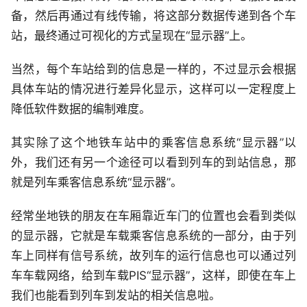
备，然后再通过有线传输，将这部分数据传递到各个车
站，最终通过可视化的方式呈现在“显示器”上。
当然，每个车站给到的信息是一样的，不过显示会根据
具体车站的情况进行差异化显示，这样可以一定程度上
降低软件数据的编制难度。
其实除了这个地铁车站中的乘客信息系统“显示器”以
外，我们还有另一个途径可以看到列车的到站信息，那
就是列车乘客信息系统“显示器”。
经常坐地铁的朋友在车厢靠近车门的位置也会看到类似
的显示器，它就是车载乘客信息系统的一部分，由于列
车上同样有信号系统，故列车的运行信息也可以通过列
车车载网络，给到车载PIS“显示器”，这样，即使在车上
我们也能看到列车到发站的相关信息啦。