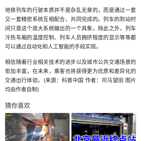
地铁列车的行驶本质并不是杂乱无章的，而是通过一套
又一套精密系统互相配合、共同完成的。列车的到站时
间只是这个庞大系统输出的一个具象，除此之外，列车
冷热车厢的温度控制、列车人员拥挤程度的显示等等都
可以通过自动化和人工智能的手段实现。
相信随着行业相关技术的进步以及城市公共交通场景的
愈加丰富，在未来，乘客也将获得更为优质和差异化的
交通出行体验。(来源：科普中国 作者：司马望田 图片
均由作者自制)
猜你喜欢