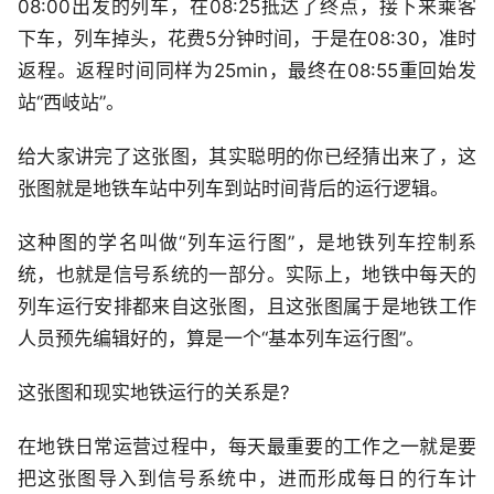
08:00出发的列车，在08:25抵达了终点，接下来乘客
下车，列车掉头，花费5分钟时间，于是在08:30，准时
返程。返程时间同样为25min，最终在08:55重回始发
站“西岐站”。
给大家讲完了这张图，其实聪明的你已经猜出来了，这
张图就是地铁车站中列车到站时间背后的运行逻辑。
这种图的学名叫做“列车运行图”，是地铁列车控制系
统，也就是信号系统的一部分。实际上，地铁中每天的
列车运行安排都来自这张图，且这张图属于是地铁工作
人员预先编辑好的，算是一个“基本列车运行图”。
这张图和现实地铁运行的关系是?
在地铁日常运营过程中，每天最重要的工作之一就是要
把这张图导入到信号系统中，进而形成每日的行车计