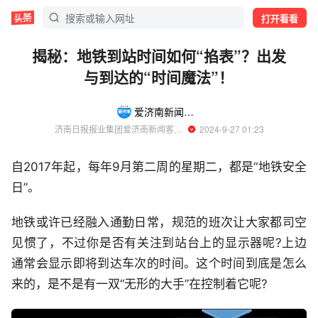
打开看看
揭秘：地铁到站时间如何“掐表”？出发
与到达的“时间魔法”！
爱济南新闻客户端
济南日报报业集团爱济南新闻客户端官方账号
  2024-9-27 01:23
自2017年起，每年9月第二周的星期二，都是“地铁安全
日”。
地铁或许已经融入通勤日常，规范的班次让大家都司空
见惯了，不过你是否有关注到站台上的显示器呢?上边
通常会显示即将到达车次的时间。这个时间到底是怎么
来的，是不是有一双“无形的大手”在控制着它呢?