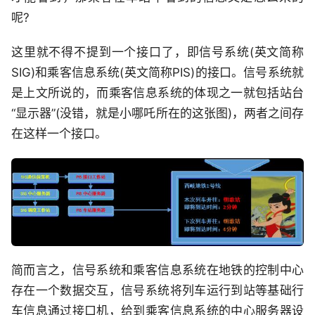
呢?
这里就不得不提到一个接口了，即信号系统(英文简称
SIG)和乘客信息系统(英文简称PIS)的接口。信号系统就
是上文所说的，而乘客信息系统的体现之一就包括站台
“显示器”(没错，就是小哪吒所在的这张图)，两者之间存
在这样一个接口。
简而言之，信号系统和乘客信息系统在地铁的控制中心
存在一个数据交互，信号系统将列车运行到站等基础行
车信息通过接口机，给到乘客信息系统的中心服务器设