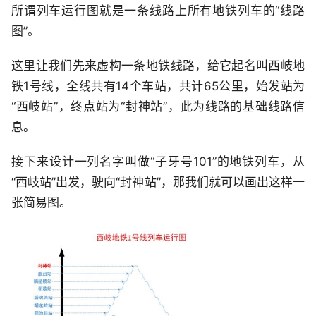
所谓列车运行图就是一条线路上所有地铁列车的“线路
图”。
这里让我们先来虚构一条地铁线路，给它起名叫西岐地
铁1号线，全线共有14个车站，共计65公里，始发站为
“西岐站”，终点站为“封神站”，此为线路的基础线路信
息。
接下来设计一列名字叫做“子牙号101”的地铁列车，从
“西岐站”出发，驶向“封神站”，那我们就可以画出这样一
张简易图。