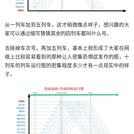
从一列车加到五列车，这才稍微像点样子，感兴趣的大
家可以通过缩写猜猜其余的四列车都叫什么号。
去除掉车次号，再加五列车，基本上就形成了大家在网
络上比较容易看到的那种让人密集恐惧症发作的图，十
列车的列车运行图的密集程度多少才有一点现实中的样
子。