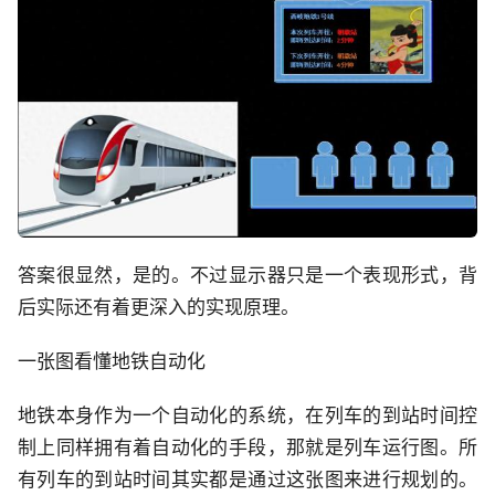
答案很显然，是的。不过显示器只是一个表现形式，背
后实际还有着更深入的实现原理。
一张图看懂地铁自动化
地铁本身作为一个自动化的系统，在列车的到站时间控
制上同样拥有着自动化的手段，那就是列车运行图。所
有列车的到站时间其实都是通过这张图来进行规划的。