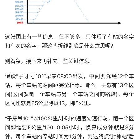
这张图上有一些信息，但不够多，只体现了车站的名字
和车次的名字，那这些折线到底是什么意思呢?
别着急，接下来再补充一些关键信息。
假设“子牙号101”早晨08:00出发，中间要途经12个车
站，每个车站的站间距完全相等。那么一共就有13个区
间(区间就是一个车站与另一个车站之间的路段)，每个
区间也就是65公里除以13，即5公里。
“子牙号101”以100公里/小时的速度匀速行驶，跑一个区
间即需要5公里/100=0.05小时，换算成分钟就是3分
钟。每个车站的停站时间为1分钟，到达终点“封神站”后