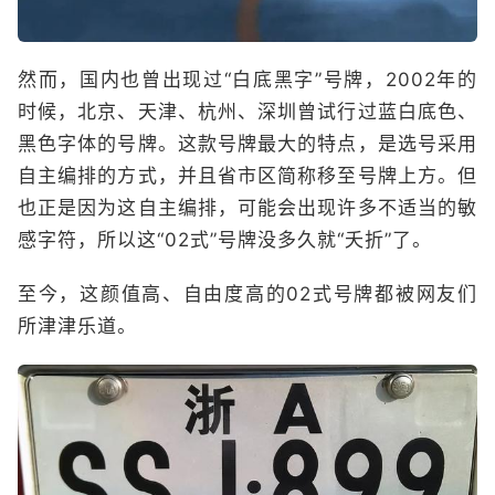
然而，国内也曾出现过“白底黑字”号牌，2002年的
时候，北京、天津、杭州、深圳曾试行过蓝白底色、
黑色字体的号牌。这款号牌最大的特点，是选号采用
自主编排的方式，并且省市区简称移至号牌上方。但
也正是因为这自主编排，可能会出现许多不适当的敏
感字符，所以这“02式”号牌没多久就“夭折”了。
至今，这颜值高、自由度高的02式号牌都被网友们
所津津乐道。