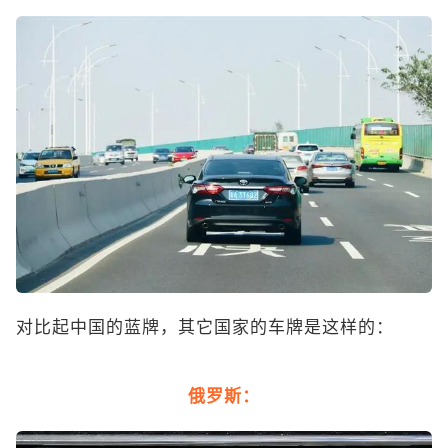
对比起中国的蓝牌，其它国家的车牌是这样的：
俄罗斯：