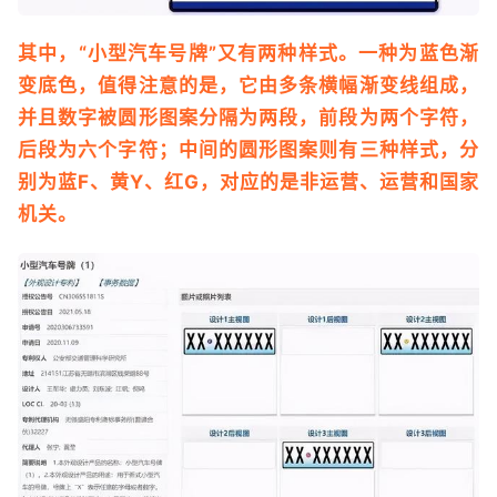
其中，“小型汽车号牌”又有两种样式。一种为蓝色渐
变底色，值得注意的是，它由多条横幅渐变线组成，
并且数字被圆形图案分隔为两段，前段为两个字符，
后段为六个字符；中间的圆形图案则有三种样式，分
别为蓝F、黄Y、红G，对应的是非运营、运营和国家
机关。