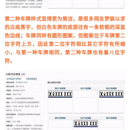
第二种车牌样式显得更为简洁，是很多网友梦寐以求
的白底黑字，但白色车牌的底部还有一条较粗的深蓝
色边线；车牌同样有圆形图案，但图案位于车牌第二
位字符上方，因此第二位字符相比其它字符有所缩
小，与第一种车牌相同，第二种车牌也有着八位字
符。