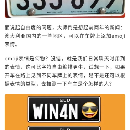
而说起自由度的问题，大师倒是想起前两年的新闻：
澳大利亚国内的一些地区，可以在车牌上添加emoji
表情。
emoji表情是何物？没错，就是我们日常聊天时用到
的表情，这可比字符自由编排更牛，试想一下，如果
开车在路上见到不同车牌上的表情，是不是还可以根
据表情的类型，去推测一下车主是个怎样的人？