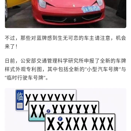
不过，那些对蓝牌感到生无可恋的车主请注意，机会
来了！
日前，公安部交通管理科学研究所申报了全新的车牌
样式外观专利图，其中包括全新的“小型汽车号牌”与
“临时行驶车号牌”。