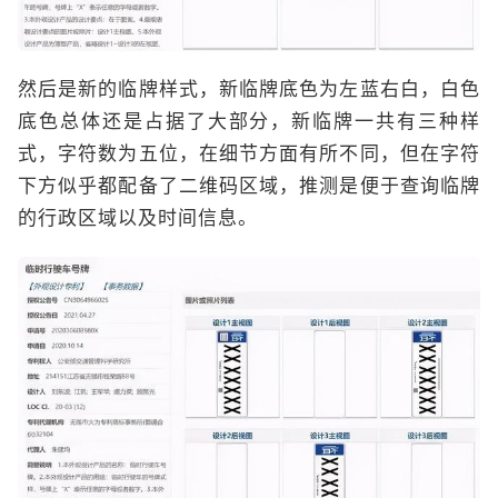
然后是新的临牌样式，新临牌底色为左蓝右白，白色
底色总体还是占据了大部分，新临牌一共有三种样
式，字符数为五位，在细节方面有所不同，但在字符
下方似乎都配备了二维码区域，推测是便于查询临牌
的行政区域以及时间信息。