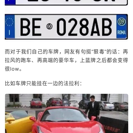
而对于我们自己的车牌，网友有句挺“狠毒”的话：再
拉风的跑车、再高端的豪华车，上蓝牌之后都会变得
很low。
比如车牌只能挂在一边的法拉利：