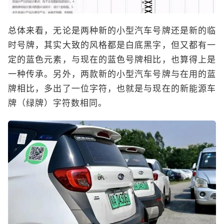
总体来看，无论是两种新的小型汽车号牌还是新的临
时号牌，其实大致的风格都是白底黑字，但又都有一
定的蓝色元素，与现在的蓝色号牌相比，也算得上是
一种传承。另外，两款新的小型汽车号牌与在用的蓝
牌相比，多出了一位字符，也就是与现在的新能源车
牌（绿牌）字符数相同。