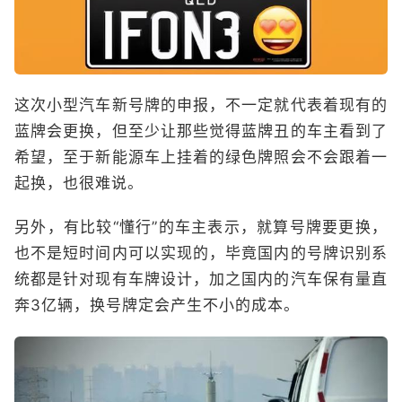
这次小型汽车新号牌的申报，不一定就代表着现有的
蓝牌会更换，但至少让那些觉得蓝牌丑的车主看到了
希望，至于新能源车上挂着的绿色牌照会不会跟着一
起换，也很难说。
另外，有比较“懂行”的车主表示，就算号牌要更换，
也不是短时间内可以实现的，毕竟国内的号牌识别系
统都是针对现有车牌设计，加之国内的汽车保有量直
奔3亿辆，换号牌定会产生不小的成本。