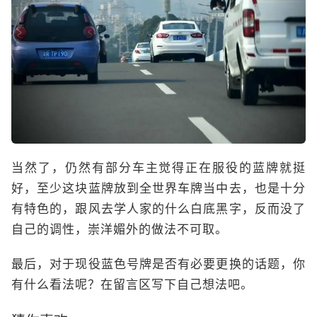
当然了，仍然有部分车主觉得正在服役的蓝牌就挺
好，至少这块蓝牌放到全世界车牌当中去，也是十分
有特色的，跟风去学人家的什么白底黑字，反而没了
自己的调性，崇洋媚外的做法不可取。
最后，对于现役蓝色号牌是否有必要更换的话题，你
有什么看法呢？在留言区写下自己想法吧。