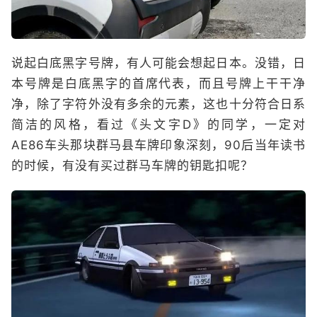
说起白底黑字号牌，有人可能会想起日本。没错，日
本号牌是白底黑字的首席代表，而且号牌上干干净
净，除了字符外没有多余的元素，这也十分符合日系
简洁的风格，看过《头文字D》的同学，一定对
AE86车头那块群马县车牌印象深刻，90后当年读书
的时候，有没有买过群马车牌的钥匙扣呢？