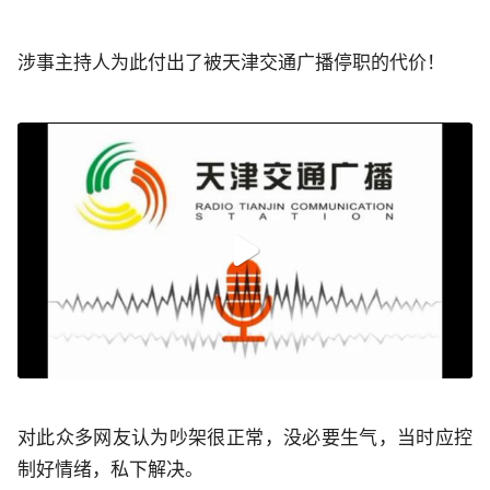
涉事主持人为此付出了被天津交通广播停职的代价！
对此众多网友认为吵架很正常，没必要生气，当时应控
制好情绪，私下解决。