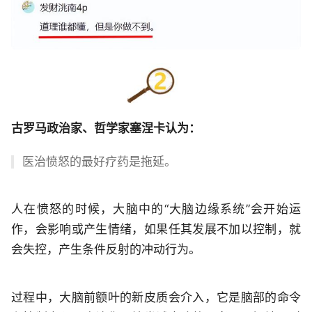
古罗马政治家、哲学家塞涅卡认为：
医治愤怒的最好疗药是拖延。
人在愤怒的时候，大脑中的“大脑边缘系统”会开始运
作，会影响或产生情绪，如果任其发展不加以控制，就
会失控，产生条件反射的冲动行为。
过程中，大脑前额叶的新皮质会介入，它是脑部的命令