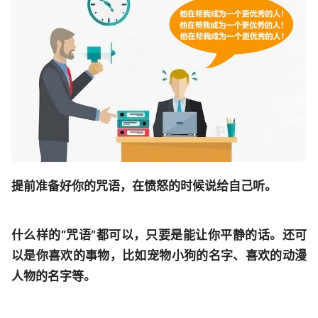
提前准备好你的咒语，在愤怒的时候说给自己听。
什么样的“咒语”都可以，只要是能让你平静的话。还可
以是你喜欢的事物，比如宠物小狗的名字、喜欢的动漫
人物的名字等。