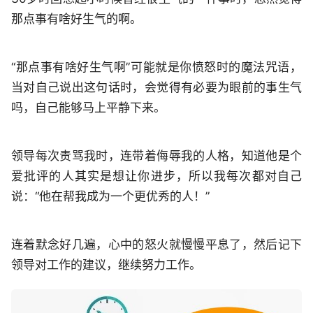
那点事有啥好生气的啊。
“那点事有啥好生气啊”可能就是你愤怒时的魔法咒语，
当对自己说出这句话时，会觉得有必要为眼前的事生气
吗，自己能够马上平静下来。
领导每次责骂我时，连带着侮辱我的人格，知道他是个
爱批评的人其实是想让你进步，所以我每次都对自己
说：“他在帮我成为一个更优秀的人！”
连着默念好几遍，心中的怒火就慢慢平息了，然后记下
领导对工作的建议，继续努力工作。