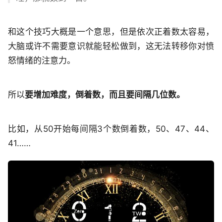
和这个技巧大概是一个意思，但是依次正着数太容易，
大脑或许不需要意识就能轻松做到，这无法转移你对愤
怒情绪的注意力。
所以
要增加难度，倒着数，而且要间隔几位数。
比如，从50开始每间隔3个数倒着数，50、47、44、
41……