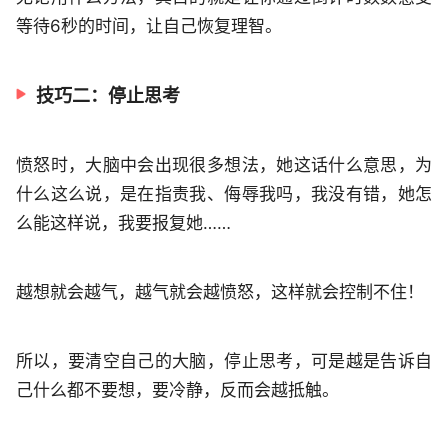
等待6秒的时间，让自己恢复理智。
技巧二：停止思考
愤怒时，大脑中会出现很多想法，她这话什么意思，为
什么这么说，是在指责我、侮辱我吗，我没有错，她怎
么能这样说，我要报复她……
越想就会越气，越气就会越愤怒，这样就会控制不住！
所以，要清空自己的大脑，停止思考，可是越是告诉自
己什么都不要想，要冷静，反而会越抵触。