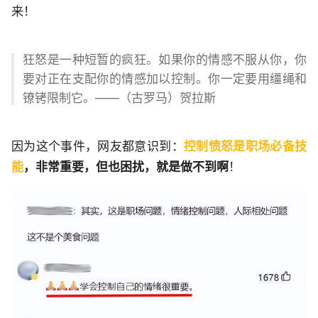
来！
狂怒是一种短暂的疯狂。如果你的情感不服从你，你
要对正在支配你的情感加以控制。你一定要用缰绳和
镣铐限制它。——（古罗马）贺拉斯
因为这个事件，网友都意识到：
控制愤怒是职场必备技
能
，非常重要，但也困扰，就是做不到啊
！