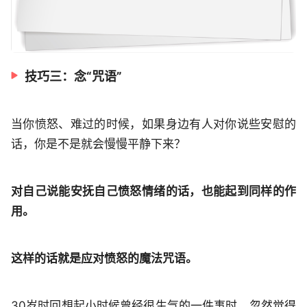
技巧三：念“咒语”
当你愤怒、难过的时候，如果身边有人对你说些安慰的
话，你是不是就会慢慢平静下来？
对自己说能安抚自己愤怒情绪的话，也能起到同样的作
用。
这样的话就是应对愤怒的魔法咒语。
30岁时回想起小时候曾经很生气的一件事时，忽然觉得