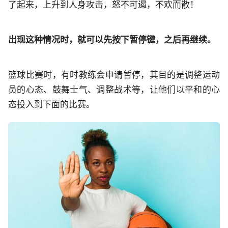
了起来，上升到人身攻击，怒不可遏，不欢而散！
出现这种情况时，就可以先按下暂停键，之后再继续。
篮球比赛时，有时教练会申请暂停，其目的是调整运动
员的心态、鼓舞士气、调整战术等，让他们以平和的心
态投入到下面的比赛。