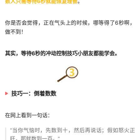
数人只需等待6秒就能恢复理智
。
你是否会觉得，正在气头上的时候，哪等得了6秒啊，
做不到！
其实，等待6秒的冲动控制技巧小朋友都能学会。
技巧一：倒着数数
在网上看到一句话：
“当你气恼时，先数到十，然后再说话；假如怒火正
旺，那就数到一百。”