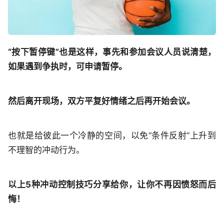
“按下暂停键”也是这样，事先和参加会议人员说清楚，
如果遇到争执时，可申请暂停。
然后离开现场，双方平复好情绪之后再开始会议。
也就是给彼此一个冷静的空间，以免“条件反射”上升到
不理智的冲动行为。
以上5种冲动控制技巧分享给你，让你不再因愤怒而后
悔！