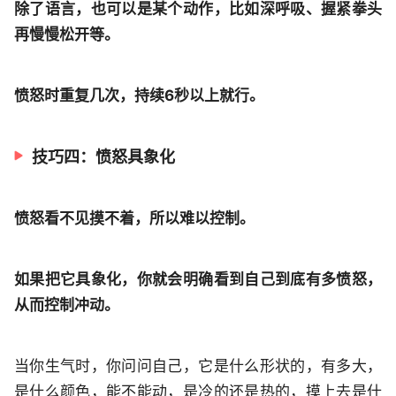
除了语言，也可以是某个动作，比如深呼吸、握紧拳头
再慢慢松开等。
愤怒时重复几次，持续6秒以上就行。
技巧四：愤怒具象化
愤怒看不见摸不着，所以难以控制。
如果把它具象化，你就会明确看到自己到底有多愤怒，
从而控制冲动。
当你生气时，你问问自己，它是什么形状的，有多大，
是什么颜色，能不能动，是冷的还是热的，摸上去是什