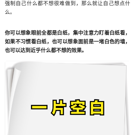
强制自己什么都不想很难做到，那么就让自己想点什
么。
你可以想象眼前全都是白纸，集中注意力盯着白纸看，
如果不习惯看白纸，也可以想象面前是一堵白色的墙，
也可以达到近乎什么都不想的效果。