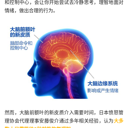
和控制中心，会让你开始尝试去冷静思考，理智地面对
情绪，做出合理的行为。
然而，大脑前额叶的新皮质介入需要时间，日本愤怒管
理协会代理理事安藤俊介通过多年相关经验，认为
大多