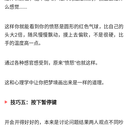
么感觉……
这样你就能看到你的愤怒是圆形的红色气球，比自己的
头大2倍，随风慢慢飘动，摸上去偏软，不是很硬，比
手的温度高一点。
通过各种感官感受到，原来“愤怒”也就这样。
这和心理学中让你把梦境画出来是一样的道理。
技巧五：按下暂停键
开会开得好好的，本来是讨论问题结果两人观点不同吵