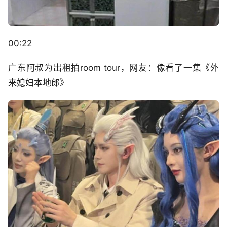
00:22
广东阿叔为出租拍room tour，网友：像看了一集《外
来媳妇本地郎》