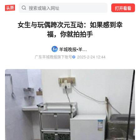
打开看看
女生与玩偶跨次元互动：如果感到幸
福，你就拍拍手
羊城晚报•羊城派
广东羊城晚报旗下账号
  2025-2-24 12:44