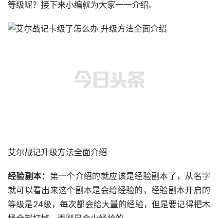
等级呢？接下来小编就为大家一一介绍。
艾尔战记升级方法全面介绍
经验副本：
第一个介绍的就应该是经验副本了，从名字
就可以看出来这个副本是会给经验的，经验副本开启的
等级是24级，每次都会给大量的经验，但是要记得把木