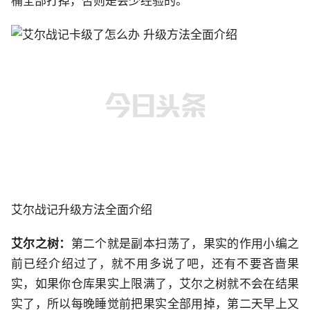
桶全部打掉，否则是会少经验的。
艾尔战记升级方法全面介绍
艾尔之树：
第二个就是副本扫荡了，果实的作用小编之
前已经介绍过了，就不用多说了吧，还有不要吝啬果
实，如果你仓库果实上限满了，艾尔之树就不会在结果
实了，所以每晚睡觉前把果实全部用掉，第二天早上又