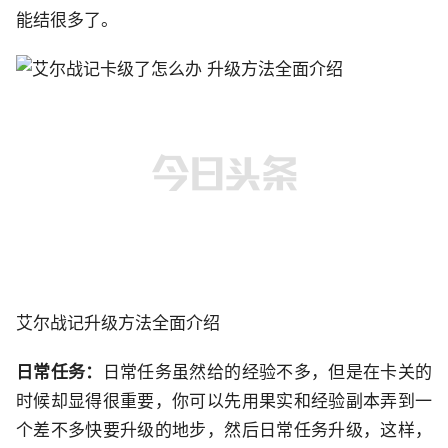
能结很多了。
艾尔战记升级方法全面介绍
日常任务：
日常任务虽然给的经验不多，但是在卡关的
时候却显得很重要，你可以先用果实和经验副本弄到一
个差不多快要升级的地步，然后日常任务升级，这样，