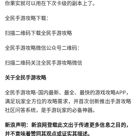
你果实就可以用在下次卡级的副本上了。
全民手游攻略下载：
扫描二维码下载全民手游攻略
全民手游攻略微信公众号二维码：
扫描二维码关注全民手游攻略微信
关于全民手游攻略
全民手游攻略-国内最新、最全、最快的游戏攻略APP，
满足玩家全方位的攻略需求，并首次创新推出手游攻略
社区问答系统，是手游玩家的必备神器。
新浪声明：新浪网登载此文出于传递更多信息之目的，
并不意味着赞同其观点或证实其描述。