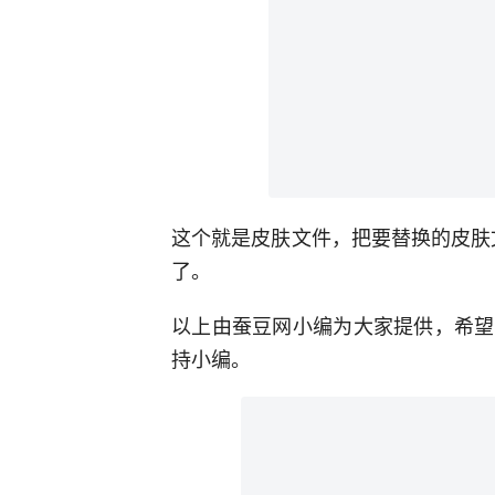
这个就是皮肤文件，把要替换的皮肤文
了。
以上由蚕豆网小编为大家提供，希望
持小编。