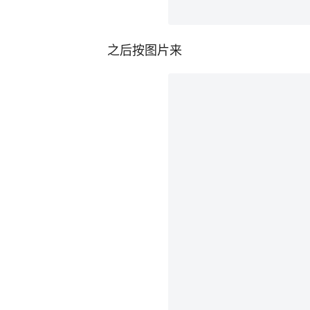
之后按图片来