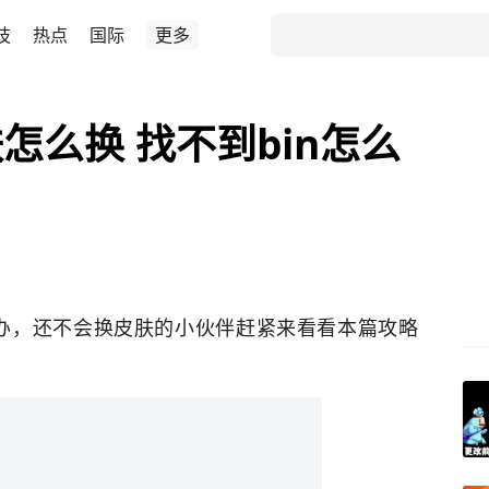
技
热点
国际
更多
怎么换 找不到bin怎么
么办，还不会换皮肤的小伙伴赶紧来看看本篇攻略