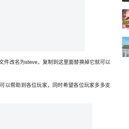
件改名为steve，复制到这里面替换掉它就可以
可以帮助到各位玩家，同时希望各位玩家多多支