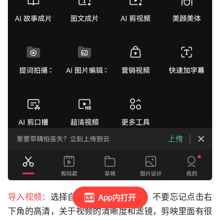
App内打开
导入视频：
选择自己想要剪辑的视频，不要忘记点击右
下角的高清，关于视频的清晰度和滤镜，剪映里面有很