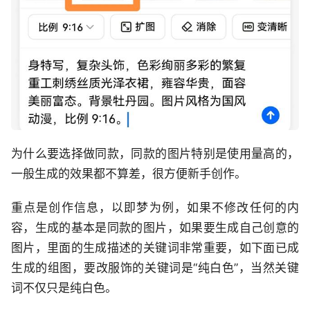
为什么要选择做同款，同款的图片特别是使用量高的，
一般生成的效果都不算差，很方便新手创作。
重点是创作信息，以即梦为例，如果不修改任何的内
容，生成的基本是同款的图片，如果要生成自己创意的
图片，里面的生成描述的关键词非常重要，如下面已成
生成的组图，要改服饰的关键词是“纯白色”，当然关键
词不仅只是纯白色。