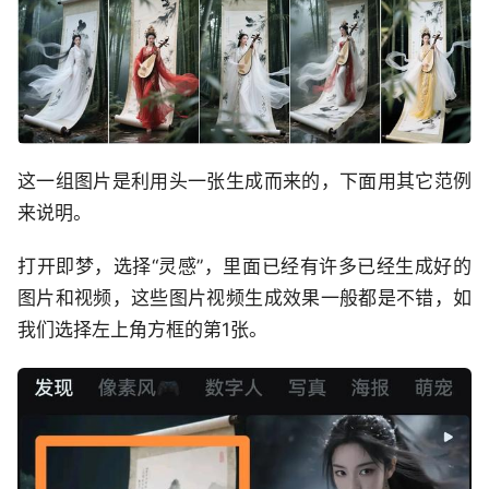
这一组图片是利用头一张生成而来的，下面用其它范例
来说明。
打开即梦，选择“灵感”，里面已经有许多已经生成好的
图片和视频，这些图片视频生成效果一般都是不错，如
我们选择左上角方框的第1张。