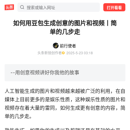
打开看看
如何用豆包生成创意的图片和视频丨简
单的几步走
前行使者
头条新锐创作者
  2025-5-23 03:18
--用创意视频讲好你我他的故事
人工智能生成的图片和视频越来越被广泛的利用，在自
媒体上目前更多的是娱乐性质，这种娱乐性质的图片和
视频存在着大量的雷同，如何生成更有创意的内容，简
单的几步走。