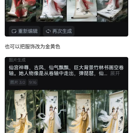
也可以把服饰改为金黄色