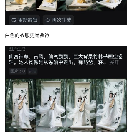
白色的衣服更是飘欲