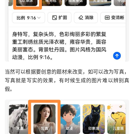
当然可以根据要创意的题材来改变，如可以改为写真，
写真就是写实的效果，有时候生成的图片难以辨别真
假。