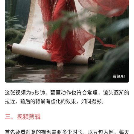
这张视频为5秒钟，琵琶动作也符合常理，镜头逐渐的
拉近，前后的背景有虚化的效果，如同摄影。
三、视频剪辑
首先要看创意的视频需要多少时长，以豆包为例，每天