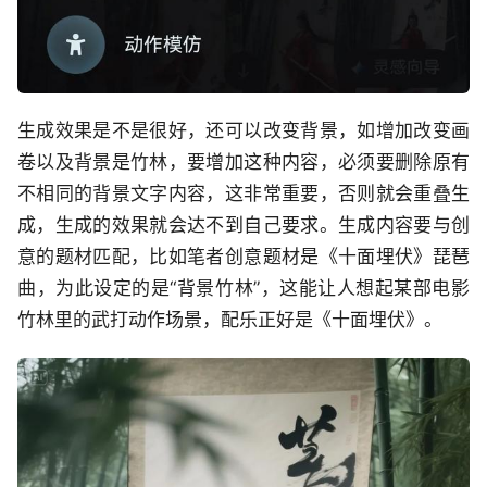
生成效果是不是很好，还可以改变背景，如增加改变画
卷以及背景是竹林，要增加这种内容，必须要删除原有
不相同的背景文字内容，这非常重要，否则就会重叠生
成，生成的效果就会达不到自己要求。生成内容要与创
意的题材匹配，比如笔者创意题材是《十面埋伏》琵琶
曲，为此设定的是“背景竹林”，这能让人想起某部电影
竹林里的武打动作场景，配乐正好是《十面埋伏》。