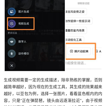
生成视频需要一定的生成描述，除非熟练的掌握，否则
越简单越好，因为现在的生成工具，其生成的效果越来
越好，以豆包为例，选择一张图片，看看蓝色框内的内
容，只是“正在弹琵琶，镜头由远逐渐拉近”，由于视频