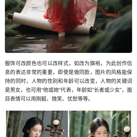
服饰可改颜色也可以改样式，如改为旗袍，为此创作信
息的表达非常的重要，即使是做同款，图片的风格能保
持的同时，人物的性别和年龄可以改变，人物的关键词
是男女，也可用“他或她”代表，年龄如“长者或少女”，面
目表情可以用刚毅、微笑、忧愁等等。