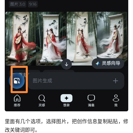
里面有几个选项，选择图片，把创作信息复制粘贴，修
改关键词即可。