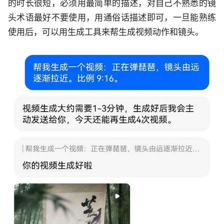
的时长很短，必须用最简单的描述，对自己不熟悉的镜
头术语最好不要使用，用通俗话描述即可，一旦能熟练
使用后，可以用生成工具来帮生成视频动作和镜头。