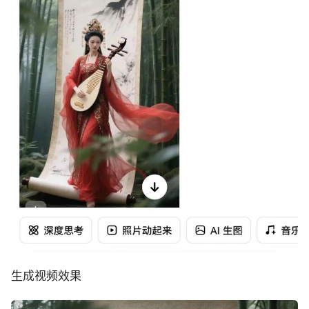
生成视频效果