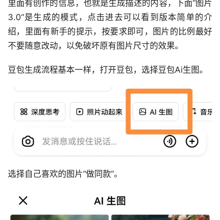
里面有创作的信息，也就是生成描述的内容，下面“图片
3.0”是生成的模式，点击进去可以看到版本简单的介
绍，里面有新手的提示，按要求即可，图片的比例最好
不要随意改动，以免破坏原有图片尺寸的效果。
豆包生成流程基本一样，打开豆包，选择豆包Ai生图。
选择自己喜欢的图片“做同款”。