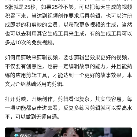
5张就是25秒，如果25秒不够，可以把每天生成的视频
积累下来，当达到视频创作要求后再剪辑，也可以注册
成即梦的和剪映的会员，以获取更多视频的生成，当然
也可以去利用其它生成工具来生成，有的生成工具可以
多达10次的免费视频。
如何用剪映来剪辑视频，要想剪辑出效果更好的视频，
不仅要有创意性，也需一定编辑故事的能力，并且能熟
练的应用剪辑工具，才能达到一个更好的故事效果，本
文只介绍基础适用的剪辑。
打开剪映，开始创作，剪辑看似复杂，其实很容易，每
一项功能都点击进去看，反复多练习剪辑就可以提高水
平，可以做到无师自通。