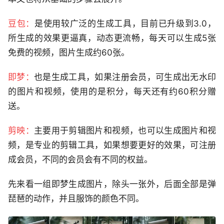
豆包：
是使用较广泛的生成工具，目前已升级到3.0，
所生成的效果更逼真，动态更流畅，每天可以生成5张
免费的视频，图片生成约60张。
即梦：
也是生成工具，如果注册会员，可生成出无水印
的图片和视频，使用的是积分，每天还有约60积分赠
送。
剪映：
主要用于剪辑图片和视频，也可以生成图片和视
频，是专业的剪辑工具，如果想要更好的效果，可注册
成会员，不同的会员会有不同的权益。
先来看一组即梦生成图片，除头一张外，后面全部是弹
琵琶的动作，并且服饰的颜色不同。