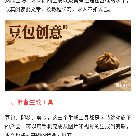
熟能生巧，如果你的生成以及剪辑还是在基础的水平，
认真阅读此文章，按教程学习，求人不如求己。
一、准备生成工具
豆包、即梦、剪映，这三个生成工具都是字节跳动旗下
的产品，可以用手机完成从图片和视频的生成到剪辑，
本文也将从基础的步骤去展开。