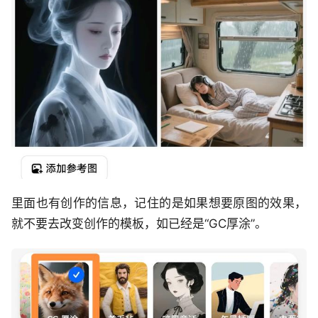
里面也有创作的信息，记住的是如果想要原图的效果，
就不要去改变创作的模板，如已经是“GC厚涂”。