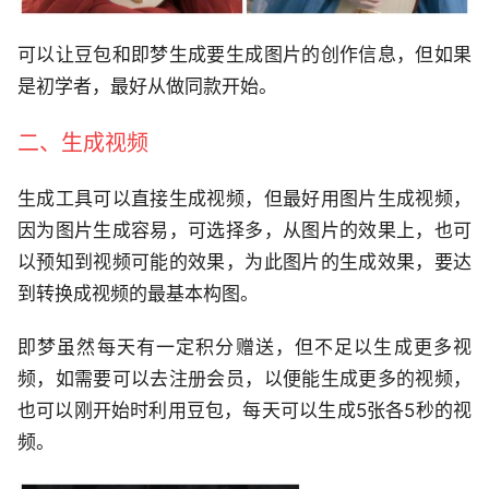
可以让豆包和即梦生成要生成图片的创作信息，但如果
是初学者，最好从做同款开始。
二、生成视频
生成工具可以直接生成视频，但最好用图片生成视频，
因为图片生成容易，可选择多，从图片的效果上，也可
以预知到视频可能的效果，为此图片的生成效果，要达
到转换成视频的最基本构图。
即梦虽然每天有一定积分赠送，但不足以生成更多视
频，如需要可以去注册会员，以便能生成更多的视频，
也可以刚开始时利用豆包，每天可以生成5张各5秒的视
频。