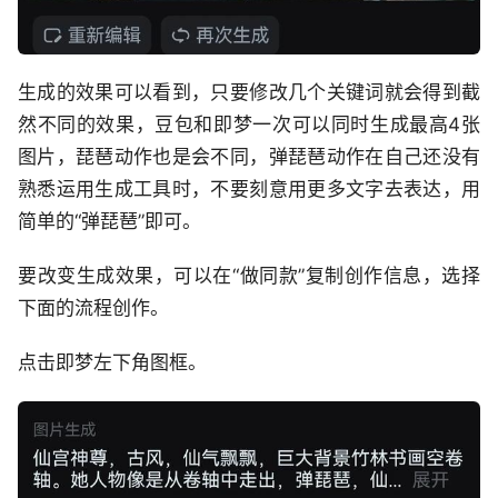
生成的效果可以看到，只要修改几个关键词就会得到截
然不同的效果，豆包和即梦一次可以同时生成最高4张
图片，琵琶动作也是会不同，弹琵琶动作在自己还没有
熟悉运用生成工具时，不要刻意用更多文字去表达，用
简单的“弹琵琶”即可。
要改变生成效果，可以在“做同款”复制创作信息，选择
下面的流程创作。
点击即梦左下角图框。