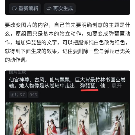
要改变图片的内容，自己首先要明确创意的主题是什
么，原组图只是基本的站立动作，如要变成弹琵琶动
作，增加弹琵琶的文字，可以把服饰纯白色改为红色，
就得到下面生成的效果，记住要删除一些与弹琵琶无关
的动作词。