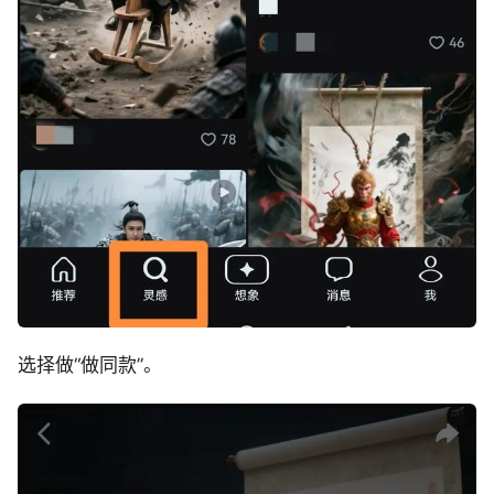
选择做“做同款”。