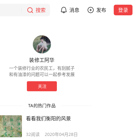
搜索
消息
发布
登录
装修工阿华
一个装修行业的农民工，有刮腻子
和有油漆的问题可以一起参考发展
关注
TA的热门作品
看看我们衡阳的风景
32
阅读
2020年04月28日