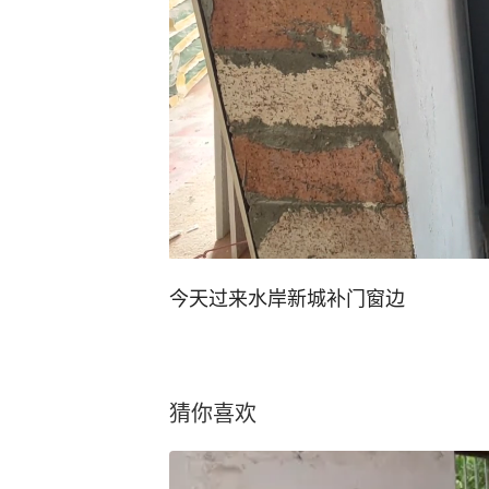
今天过来水岸新城补门窗边
猜你喜欢