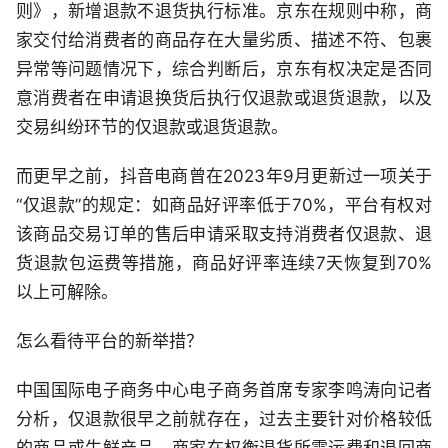
则》，新增退款不退货执行标准。京东在规则中称，商
家交付给消费者的商品存在大量劣质、描述不符、包裹
异常等问题情况下，综合判断后，京东有权决定是否同
意消费者在申请退换货后执行仅退款或退货退款，以及
交易纠纷环节的仅退款或退货退款。
而更早之前，抖音电商曾在2023年9月更新过一项关于
“仅退款”的规定：如商品好评率低于70%，平台有权对
该商品交易订单的售后申请采取支持消费者仅退款、退
货退款包运费等措施，商品好评率连续7天恢复到70%
以上可解除。
怎么看待平台的新举措？
中国国际电子商务中心电子商务首席专家李鸣涛向记者
分析，仅退款很早之前就存在，过去主要针对价格较低