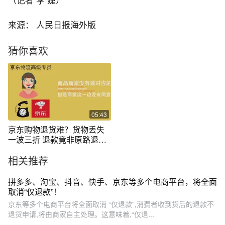
（记者 李 婕）
来源： 人民日报海外版
猜你喜欢
05:43
京东购物退货难？货物丢失
一波三折 退款竟非原路退
回？
相关推荐
拼多多、淘宝、抖音、快手、京东等多个电商平台，将全面
取消“仅退款”！
京东等多个电商平台将全面取消 “仅退款”,消费者收到货后的退款不
退货申请,将由商家自主处理。这意味着,“仅退...